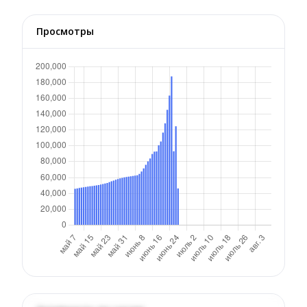
Просмотры