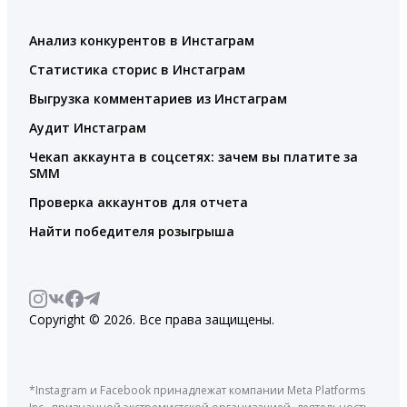
Анализ конкурентов в Инстаграм
Статистика сторис в Инстаграм
Выгрузка комментариев из Инстаграм
Аудит Инстаграм
Чекап аккаунта в соцсетях: зачем вы платите за
SMM
Проверка аккаунтов для отчета
Найти победителя розыгрыша
Copyright © 2026. Все права защищены.
*Instagram и Facebook принадлежат компании Meta Platforms