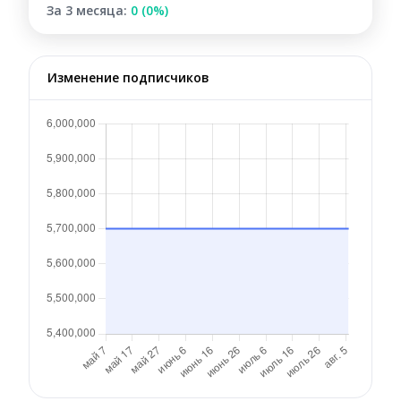
За 3 месяца:
0 (0%)
Изменение подписчиков