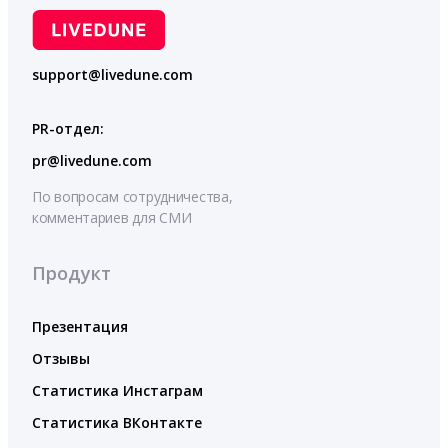
support@livedune.com
PR-отдел:
pr@livedune.com
По вопросам сотрудничества,
комментариев для СМИ
Продукт
Презентация
Отзывы
Статистика Инстаграм
Статистика ВКонтакте