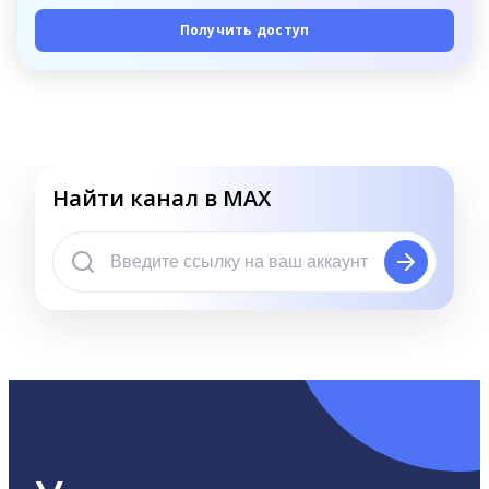
Получить доступ
Найти канал в MAX