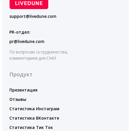
support@livedune.com
PR-отдел:
pr@livedune.com
По вопросам сотрудничества,
комментариев для СМИ
Продукт
Презентация
Отзывы
Статистика Инстаграм
Статистика ВКонтакте
Статистика Тик Ток