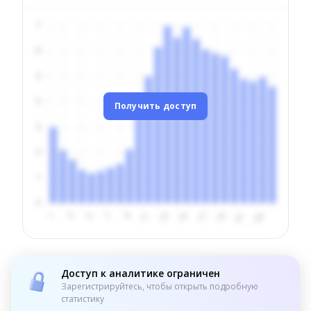
Получить доступ
Доступ к аналитике ограничен
Зарегистрируйтесь, чтобы открыть подробную
статистику