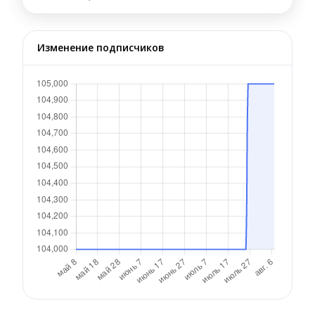
Изменение подписчиков