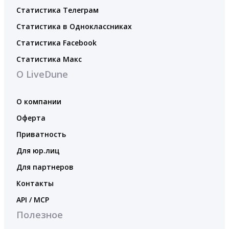
Статистика Телеграм
Статистика в Одноклассниках
Статистика Facebook
Статистика Макс
О LiveDune
О компании
Оферта
Приватность
Для юр.лиц
Для партнеров
Контакты
API / MCP
Полезное