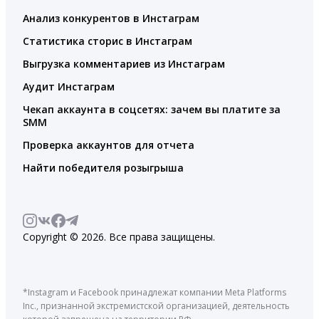
Анализ конкурентов в Инстаграм
Статистика сторис в Инстаграм
Выгрузка комментариев из Инстаграм
Аудит Инстаграм
Чекап аккаунта в соцсетях: зачем вы платите за
SMM
Проверка аккаунтов для отчета
Найти победителя розыгрыша
Copyright © 2026. Все права защищены.
*Instagram и Facebook принадлежат компании Meta Platforms
Inc., признанной экстремистской организацией, деятельность