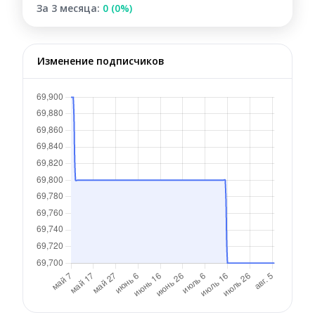
За 3 месяца:
0 (0%)
Изменение подписчиков