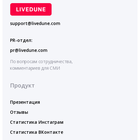
support@livedune.com
PR-отдел:
pr@livedune.com
По вопросам сотрудничества,
комментариев для СМИ
Продукт
Презентация
Отзывы
Статистика Инстаграм
Статистика ВКонтакте