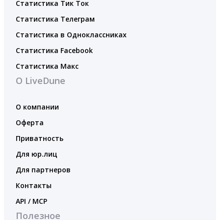
Статистика Тик Ток
Статистика Телеграм
Статистика в Одноклассниках
Статистика Facebook
Статистика Макс
О LiveDune
О компании
Оферта
Приватность
Для юр.лиц
Для партнеров
Контакты
API / MCP
Полезное