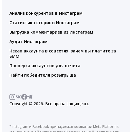
Анализ конкурентов в Инстаграм
Статистика сторис в Инстаграм
Выгрузка комментариев из Инстаграм
Аудит Инстаграм
Чекап аккаунта в соцсетях: зачем вы платите за
SMM
Проверка аккаунтов для отчета
Найти победителя розыгрыша
Copyright © 2026. Все права защищены.
*Instagram и Facebook принадлежат компании Meta Platforms