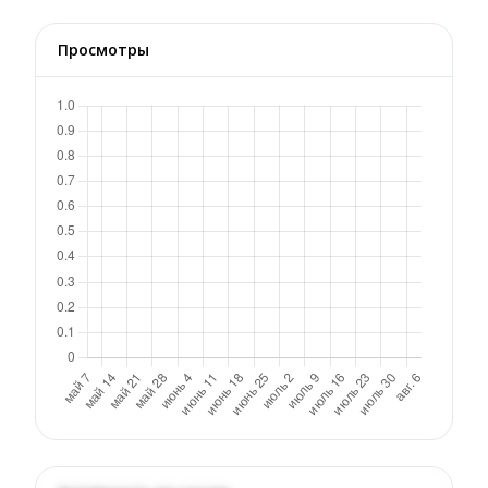
Просмотры