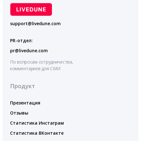
support@livedune.com
PR-отдел:
pr@livedune.com
По вопросам сотрудничества,
комментариев для СМИ
Продукт
Презентация
Отзывы
Статистика Инстаграм
Статистика ВКонтакте