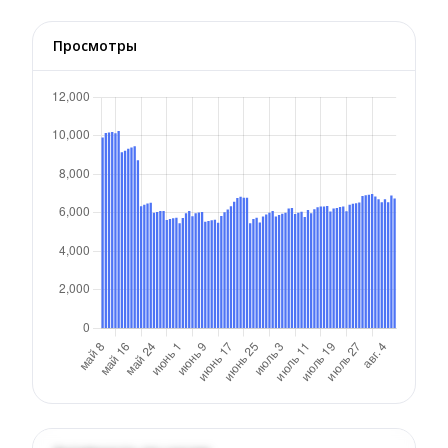
Просмотры