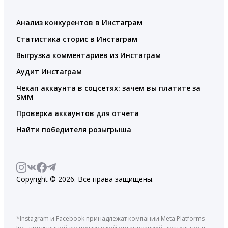
Анализ конкурентов в Инстаграм
Статистика сторис в Инстаграм
Выгрузка комментариев из Инстаграм
Аудит Инстаграм
Чекап аккаунта в соцсетях: зачем вы платите за
SMM
Проверка аккаунтов для отчета
Найти победителя розыгрыша
Copyright © 2026. Все права защищены.
*Instagram и Facebook принадлежат компании Meta Platforms