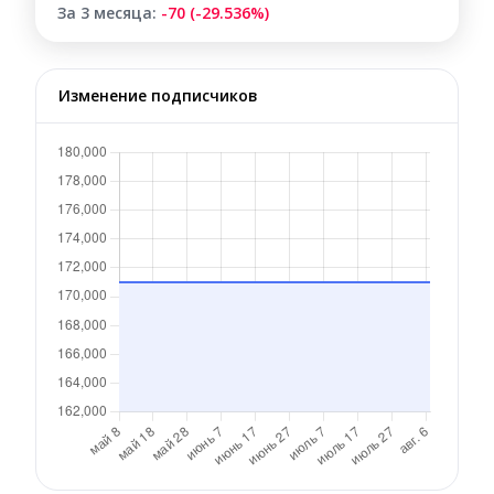
За 3 месяца:
-70 (-29.536%)
Изменение подписчиков