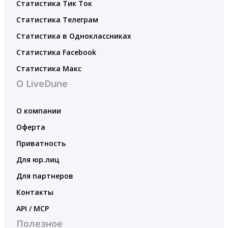
Статистика Тик Ток
Статистика Телеграм
Статистика в Одноклассниках
Статистика Facebook
Статистика Макс
О LiveDune
О компании
Оферта
Приватность
Для юр.лиц
Для партнеров
Контакты
API / MCP
Полезное