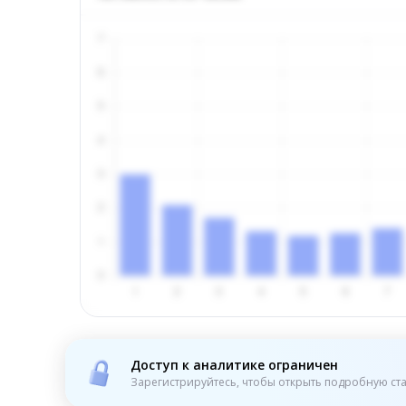
Доступ к аналитике ограничен
Зарегистрируйтесь, чтобы открыть подробную ста