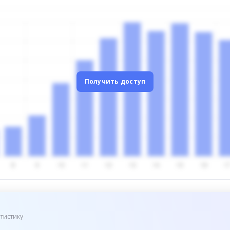
Получить доступ
тистику