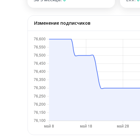
Изменение подписчиков