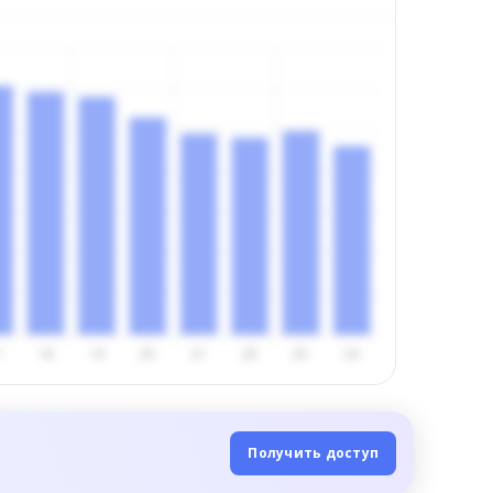
Получить доступ