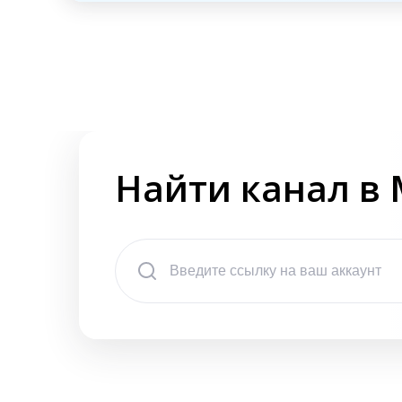
Найти канал в