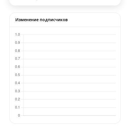
Изменение подписчиков