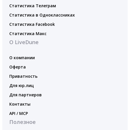
Статистика Телеграм
Статистика в Одноклассниках
Статистика Facebook
Статистика Макс
О LiveDune
О компании
Оферта
Приватность
Для юр.лиц
Для партнеров
Контакты
API / MCP
Полезное