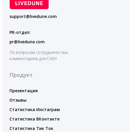
support@livedune.com
PR-отдел:
pr@livedune.com
По вопросам сотрудничества,
комментариев для СМИ
Продукт
Презентация
Отзывы
Статистика Инстаграм
Статистика ВКонтакте
Статистика Тик Ток