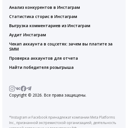
Анализ конкурентов в Инстаграм
Статистика сторис в Инстаграм
Выгрузка комментариев из Инстаграм
Аудит Инстаграм
Чекап аккаунта в соцсетях: зачем вы платите за
SMM
Проверка аккаунтов для отчета
Найти победителя розыгрыша
Copyright © 2026. Все права защищены.
*Instagram и Facebook принадлежат компании Meta Platforms
Inc., признанной экстремистской организацией, деятельность