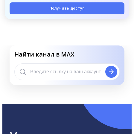
Получить доступ
Найти канал в MAX