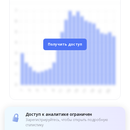
Получить доступ
Доступ к аналитике ограничен
Зарегистрируйтесь, чтобы открыть подробную
статистику