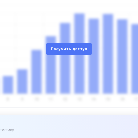
Получить доступ
тистику