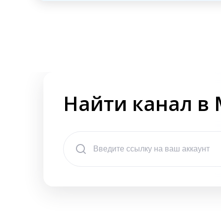
Найти канал в