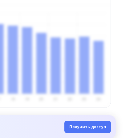
Получить доступ