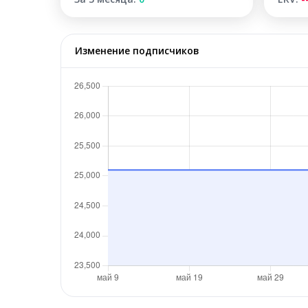
Изменение подписчиков