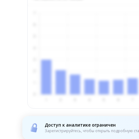
Доступ к аналитике ограничен
Зарегистрируйтесь, чтобы открыть подробную ста