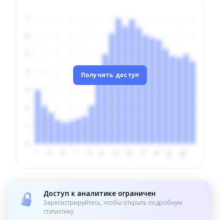
Получить доступ
Доступ к аналитике ограничен
Зарегистрируйтесь, чтобы открыть подробную
статистику