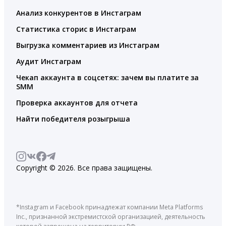
Анализ конкурентов в Инстаграм
Статистика сторис в Инстаграм
Выгрузка комментариев из Инстаграм
Аудит Инстаграм
Чекап аккаунта в соцсетях: зачем вы платите за
SMM
Проверка аккаунтов для отчета
Найти победителя розыгрыша
Copyright © 2026. Все права защищены.
*Instagram и Facebook принадлежат компании Meta Platforms
Inc., признанной экстремистской организацией, деятельность