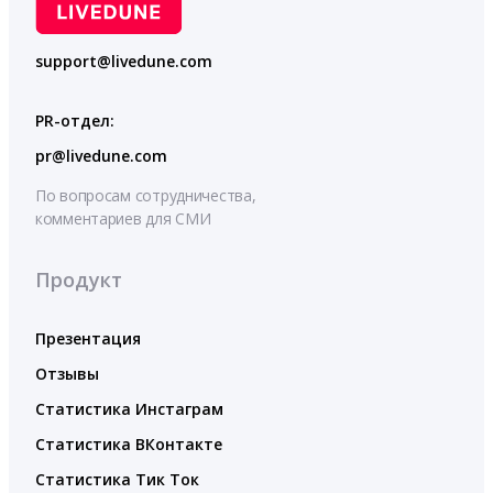
support@livedune.com
PR-отдел:
pr@livedune.com
По вопросам сотрудничества,
комментариев для СМИ
Продукт
Презентация
Отзывы
Статистика Инстаграм
Статистика ВКонтакте
Статистика Тик Ток