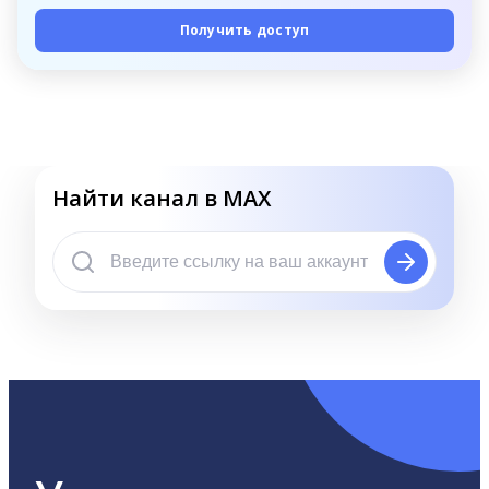
Получить доступ
Найти канал в MAX