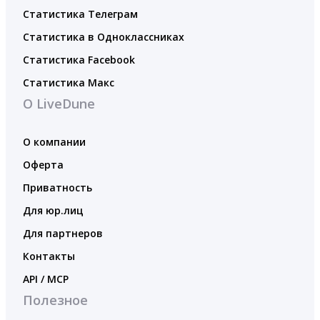
Статистика Телеграм
Статистика в Одноклассниках
Статистика Facebook
Статистика Макс
О LiveDune
О компании
Оферта
Приватность
Для юр.лиц
Для партнеров
Контакты
API / MCP
Полезное