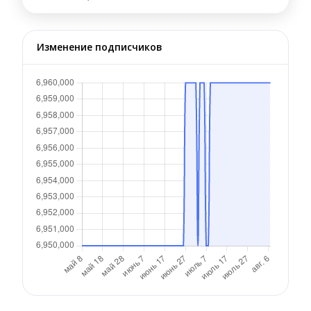
Изменение подписчиков