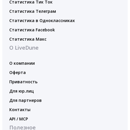
Статистика Тик Ток
Статистика Телеграм
Статистика в Одноклассниках
Статистика Facebook
Статистика Макс
О LiveDune
О компании
Оферта
Приватность
Для юр.лиц
Для партнеров
Контакты
API / MCP
Полезное