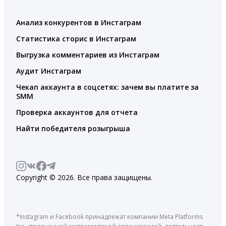
Анализ конкурентов в Инстаграм
Статистика сторис в Инстаграм
Выгрузка комментариев из Инстаграм
Аудит Инстаграм
Чекап аккаунта в соцсетях: зачем вы платите за
SMM
Проверка аккаунтов для отчета
Найти победителя розыгрыша
Copyright © 2026. Все права защищены.
*Instagram и Facebook принадлежат компании Meta Platforms