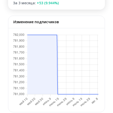
За 3 месяца:
+53 (9.944%)
Изменение подписчиков