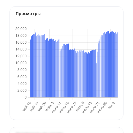
Просмотры