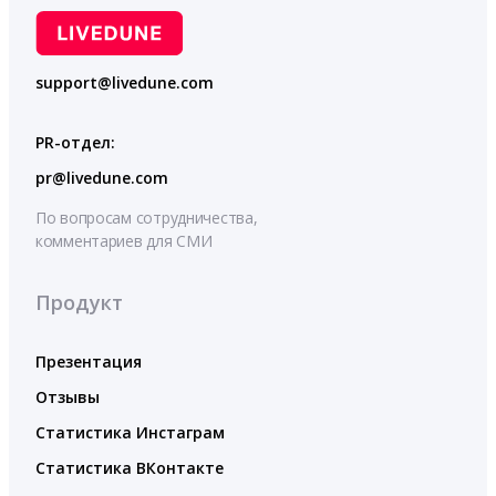
support@livedune.com
PR-отдел:
pr@livedune.com
По вопросам сотрудничества,
комментариев для СМИ
Продукт
Презентация
Отзывы
Статистика Инстаграм
Статистика ВКонтакте