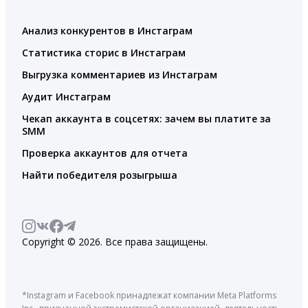
Анализ конкурентов в Инстаграм
Статистика сторис в Инстаграм
Выгрузка комментариев из Инстаграм
Аудит Инстаграм
Чекап аккаунта в соцсетях: зачем вы платите за
SMM
Проверка аккаунтов для отчета
Найти победителя розыгрыша
Copyright © 2026. Все права защищены.
*Instagram и Facebook принадлежат компании Meta Platforms