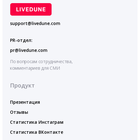
support@livedune.com
PR-отдел:
pr@livedune.com
По вопросам сотрудничества,
комментариев для СМИ
Продукт
Презентация
Отзывы
Статистика Инстаграм
Статистика ВКонтакте