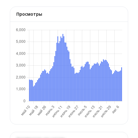
Просмотры