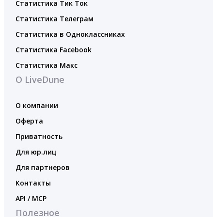
Статистика Тик Ток
Статистика Телеграм
Статистика в Одноклассниках
Статистика Facebook
Статистика Макс
О LiveDune
О компании
Оферта
Приватность
Для юр.лиц
Для партнеров
Контакты
API / MCP
Полезное