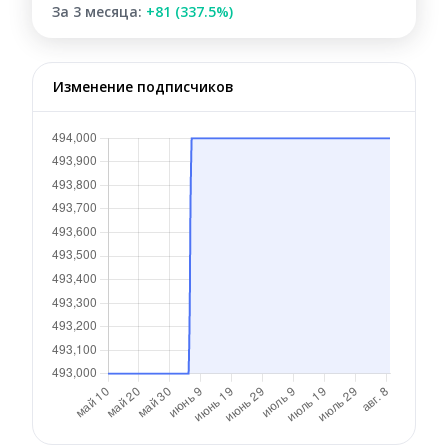
За 3 месяца:
+81 (337.5%)
Изменение подписчиков