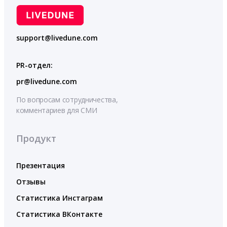
support@livedune.com
PR-отдел:
pr@livedune.com
По вопросам сотрудничества,
комментариев для СМИ
Продукт
Презентация
Отзывы
Статистика Инстаграм
Статистика ВКонтакте