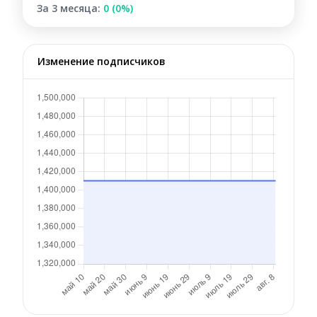
За 3 месяца:
0 (0%)
Изменение подписчиков