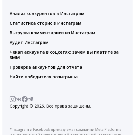
Анализ конкурентов в Инстаграм
Статистика сторис в Инстаграм
Выгрузка комментариев из Инстаграм
Аудит Инстаграм
Чекап аккаунта в соцсетях: зачем вы платите за
SMM
Проверка аккаунтов для отчета
Найти победителя розыгрыша
Copyright © 2026. Все права защищены.
*Instagram и Facebook принадлежат компании Meta Platforms