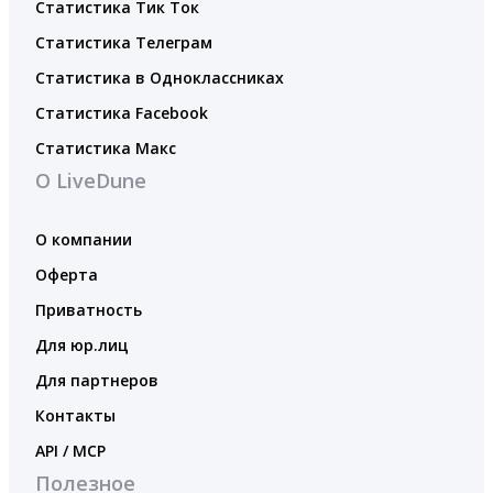
Статистика Тик Ток
Статистика Телеграм
Статистика в Одноклассниках
Статистика Facebook
Статистика Макс
О LiveDune
О компании
Оферта
Приватность
Для юр.лиц
Для партнеров
Контакты
API / MCP
Полезное