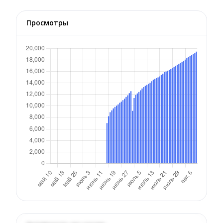
Просмотры