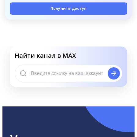
Получить доступ
Найти канал в MAX