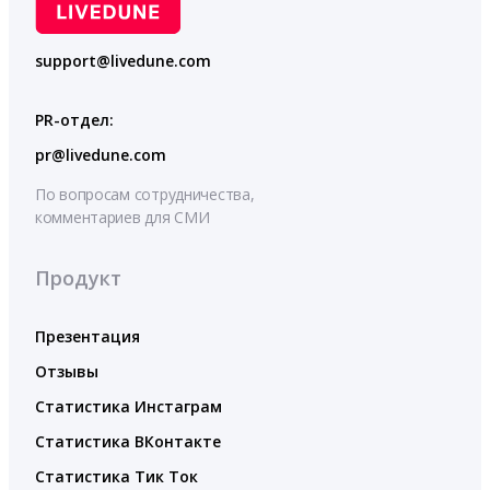
support@livedune.com
PR-отдел:
pr@livedune.com
По вопросам сотрудничества,
комментариев для СМИ
Продукт
Презентация
Отзывы
Статистика Инстаграм
Статистика ВКонтакте
Статистика Тик Ток