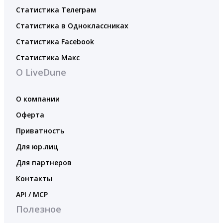
Статистика Телеграм
Статистика в Одноклассниках
Статистика Facebook
Статистика Макс
О LiveDune
О компании
Оферта
Приватность
Для юр.лиц
Для партнеров
Контакты
API / MCP
Полезное