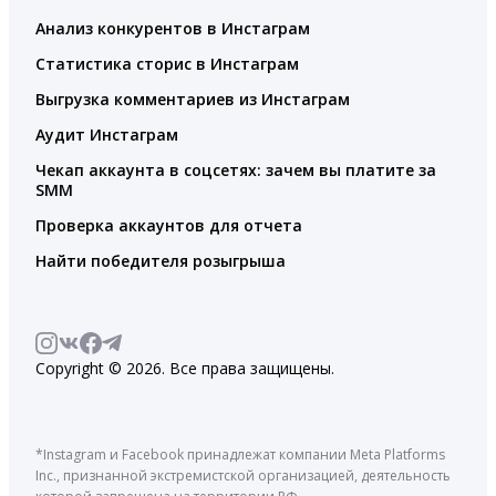
Анализ конкурентов в Инстаграм
Статистика сторис в Инстаграм
Выгрузка комментариев из Инстаграм
Аудит Инстаграм
Чекап аккаунта в соцсетях: зачем вы платите за
SMM
Проверка аккаунтов для отчета
Найти победителя розыгрыша
Copyright © 2026. Все права защищены.
*Instagram и Facebook принадлежат компании Meta Platforms
Inc., признанной экстремистской организацией, деятельность