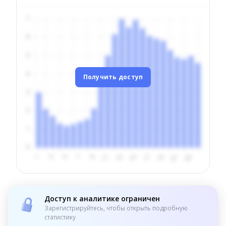
Получить доступ
Доступ к аналитике ограничен
Зарегистрируйтесь, чтобы открыть подробную
статистику