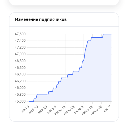
Изменение подписчиков