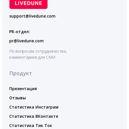
support@livedune.com
PR-отдел:
pr@livedune.com
По вопросам сотрудничества,
комментариев для СМИ
Продукт
Презентация
Отзывы
Статистика Инстаграм
Статистика ВКонтакте
Статистика Тик Ток