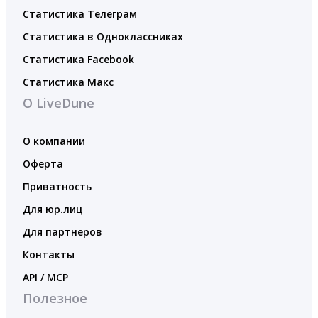
Статистика Телеграм
Статистика в Одноклассниках
Статистика Facebook
Статистика Макс
О LiveDune
О компании
Оферта
Приватность
Для юр.лиц
Для партнеров
Контакты
API / MCP
Полезное