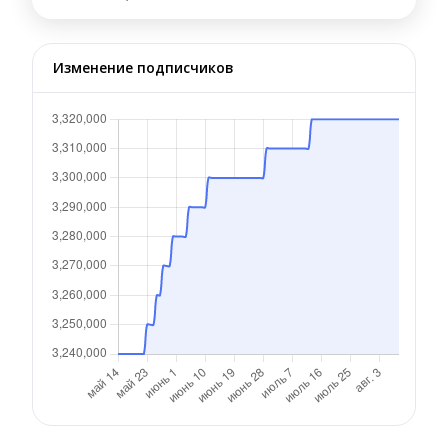
Изменение подписчиков