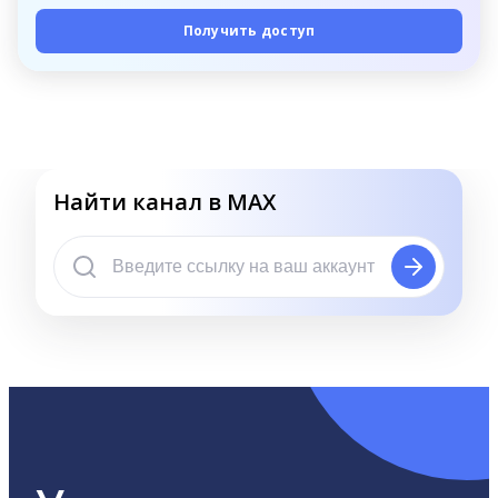
Получить доступ
Найти канал в MAX