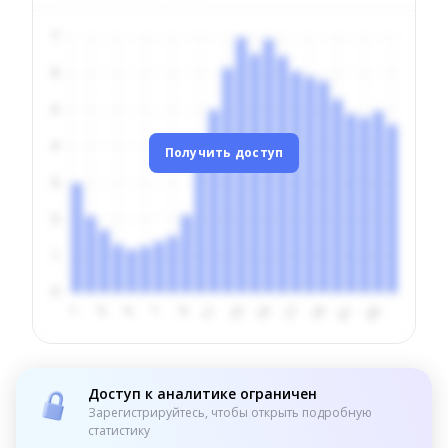
Получить доступ
Доступ к аналитике ограничен
Зарегистрируйтесь, чтобы открыть подробную
статистику