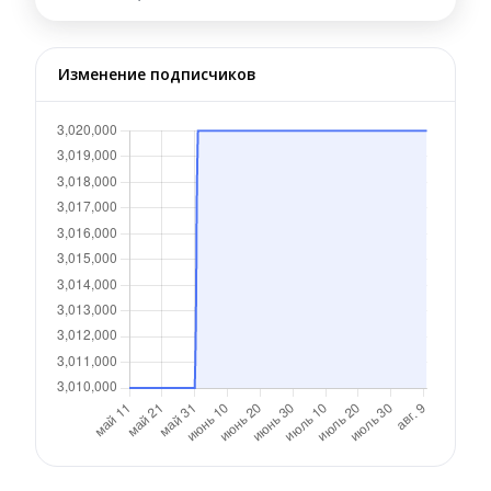
Изменение подписчиков