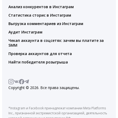
Анализ конкурентов в Инстаграм
Статистика сторис в Инстаграм
Выгрузка комментариев из Инстаграм
Аудит Инстаграм
Чекап аккаунта в соцсетях: зачем вы платите за
SMM
Проверка аккаунтов для отчета
Найти победителя розыгрыша
Copyright © 2026. Все права защищены.
*Instagram и Facebook принадлежат компании Meta Platforms
Inc., признанной экстремистской организацией, деятельность