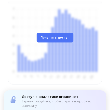
Получить доступ
Доступ к аналитике ограничен
Зарегистрируйтесь, чтобы открыть подробную
статистику