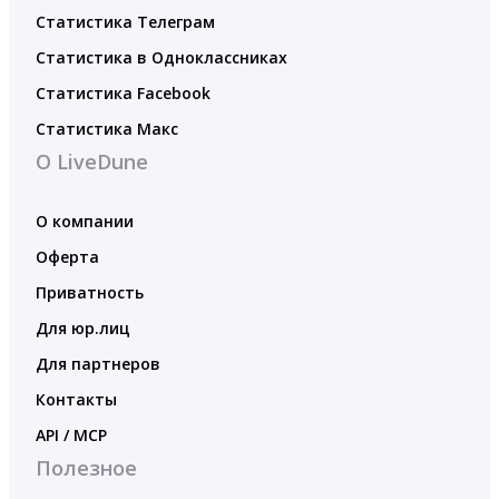
Статистика Телеграм
Статистика в Одноклассниках
Статистика Facebook
Статистика Макс
О LiveDune
О компании
Оферта
Приватность
Для юр.лиц
Для партнеров
Контакты
API / MCP
Полезное