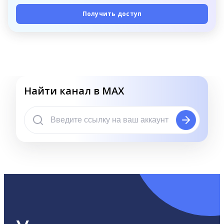
Получить доступ
Найти канал в MAX