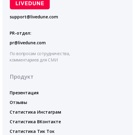
support@livedune.com
PR-отдел:
pr@livedune.com
По вопросам сотрудничества,
комментариев для СМИ
Продукт
Презентация
Отзывы
Статистика Инстаграм
Статистика ВКонтакте
Статистика Тик Ток