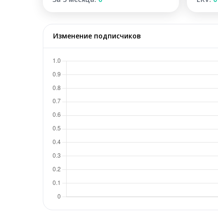
Изменение подписчиков