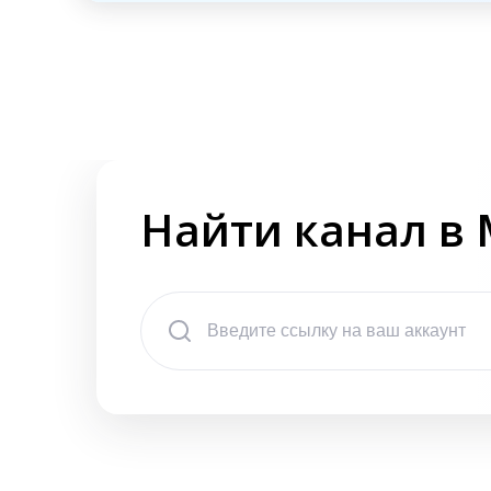
Найти канал в