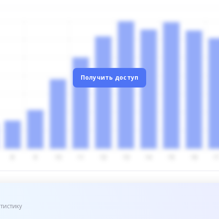
Получить доступ
тистику