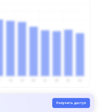
Получить доступ