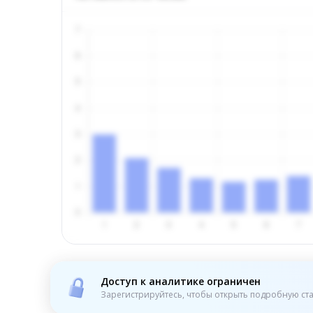
Доступ к аналитике ограничен
Зарегистрируйтесь, чтобы открыть подробную ста