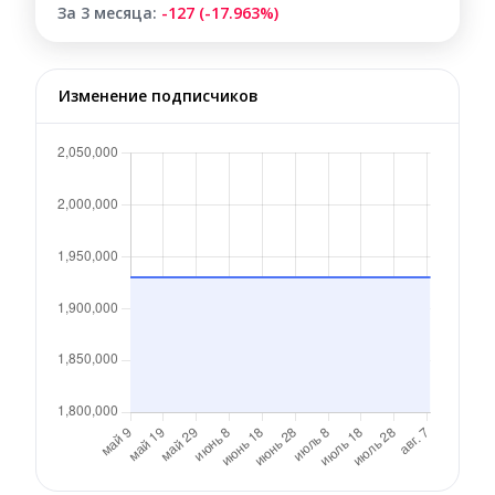
За 3 месяца:
-127 (-17.963%)
Изменение подписчиков