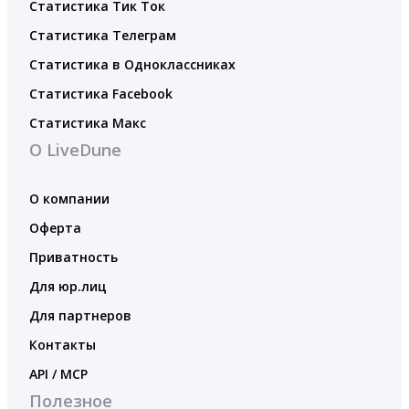
Статистика Тик Ток
Статистика Телеграм
Статистика в Одноклассниках
Статистика Facebook
Статистика Макс
О LiveDune
О компании
Оферта
Приватность
Для юр.лиц
Для партнеров
Контакты
API / MCP
Полезное