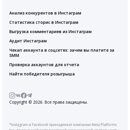
Анализ конкурентов в Инстаграм
Статистика сторис в Инстаграм
Выгрузка комментариев из Инстаграм
Аудит Инстаграм
Чекап аккаунта в соцсетях: зачем вы платите за
SMM
Проверка аккаунтов для отчета
Найти победителя розыгрыша
Copyright © 2026. Все права защищены.
*Instagram и Facebook принадлежат компании Meta Platforms