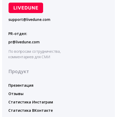
support@livedune.com
PR-отдел:
pr@livedune.com
По вопросам сотрудничества,
комментариев для СМИ
Продукт
Презентация
Отзывы
Статистика Инстаграм
Статистика ВКонтакте