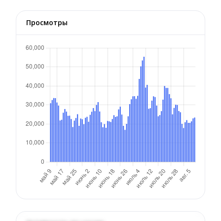
Просмотры