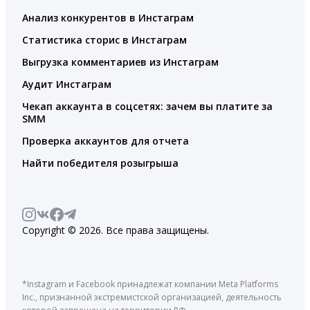
Анализ конкурентов в Инстаграм
Статистика сторис в Инстаграм
Выгрузка комментариев из Инстаграм
Аудит Инстаграм
Чекап аккаунта в соцсетях: зачем вы платите за
SMM
Проверка аккаунтов для отчета
Найти победителя розыгрыша
Copyright © 2026. Все права защищены.
*Instagram и Facebook принадлежат компании Meta Platforms
Inc., признанной экстремистской организацией, деятельность