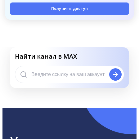
Получить доступ
Найти канал в MAX