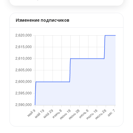
Изменение подписчиков