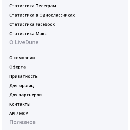
Статистика Телеграм
Статистика в Одноклассниках
Статистика Facebook
Статистика Макс
О LiveDune
О компании
Оферта
Приватность
Для юр.лиц
Для партнеров
Контакты
API / MCP
Полезное