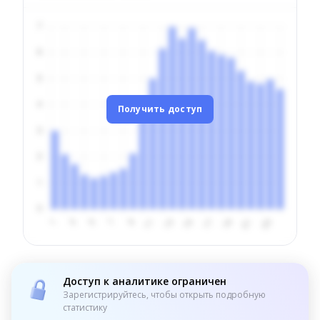
Получить доступ
Доступ к аналитике ограничен
Зарегистрируйтесь, чтобы открыть подробную
статистику