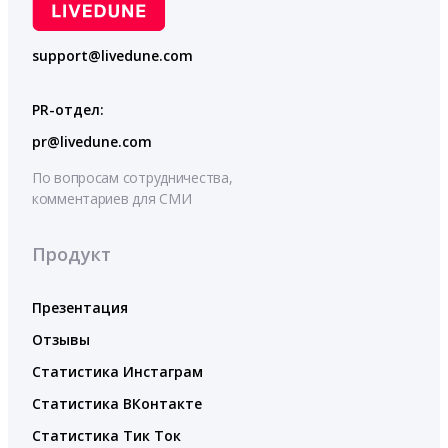
support@livedune.com
PR-отдел:
pr@livedune.com
По вопросам сотрудничества,
комментариев для СМИ
Продукт
Презентация
Отзывы
Статистика Инстаграм
Статистика ВКонтакте
Статистика Тик Ток