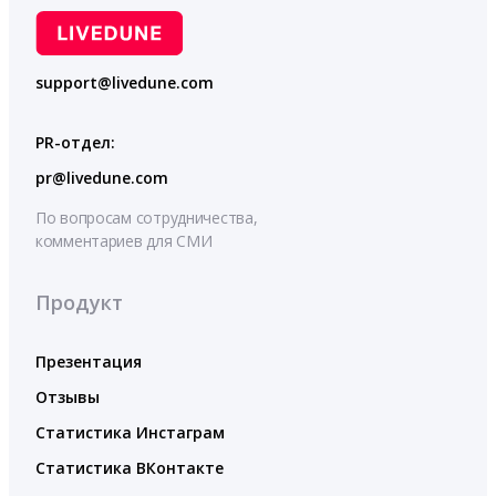
support@livedune.com
PR-отдел:
pr@livedune.com
По вопросам сотрудничества,
комментариев для СМИ
Продукт
Презентация
Отзывы
Статистика Инстаграм
Статистика ВКонтакте