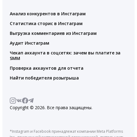
Анализ конкурентов в Инстаграм
Статистика сторис в Инстаграм
Выгрузка комментариев из Инстаграм
Аудит Инстаграм
Чекап аккаунта в соцсетях: зачем вы платите за
SMM
Проверка аккаунтов для отчета
Найти победителя розыгрыша
Copyright © 2026. Все права защищены.
*Instagram и Facebook принадлежат компании Meta Platforms