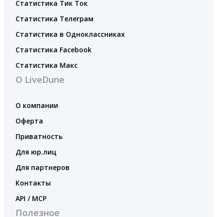
Статистика Тик Ток
Статистика Телеграм
Статистика в Одноклассниках
Статистика Facebook
Статистика Макс
О LiveDune
О компании
Оферта
Приватность
Для юр.лиц
Для партнеров
Контакты
API / MCP
Полезное