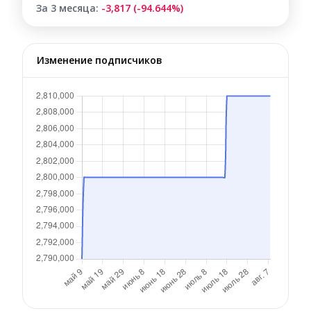
За 3 месяца:
-3,817 (-94.644%)
Изменение подписчиков