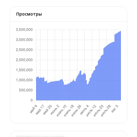
Просмотры