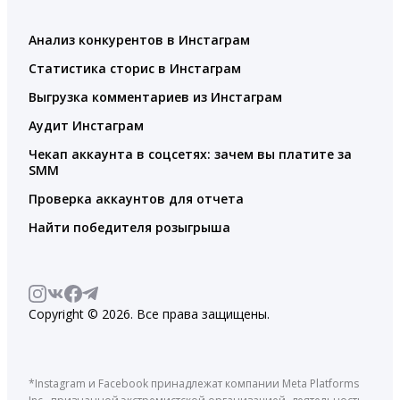
Анализ конкурентов в Инстаграм
Статистика сторис в Инстаграм
Выгрузка комментариев из Инстаграм
Аудит Инстаграм
Чекап аккаунта в соцсетях: зачем вы платите за
SMM
Проверка аккаунтов для отчета
Найти победителя розыгрыша
Copyright © 2026. Все права защищены.
*Instagram и Facebook принадлежат компании Meta Platforms