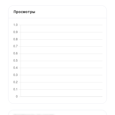
Просмотры