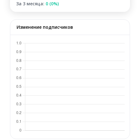
За 3 месяца:
0 (0%)
Изменение подписчиков