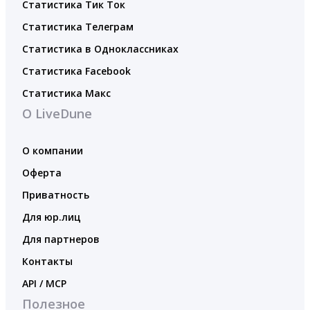
Статистика Тик Ток
Статистика Телеграм
Статистика в Одноклассниках
Статистика Facebook
Статистика Макс
О LiveDune
О компании
Оферта
Приватность
Для юр.лиц
Для партнеров
Контакты
API / MCP
Полезное