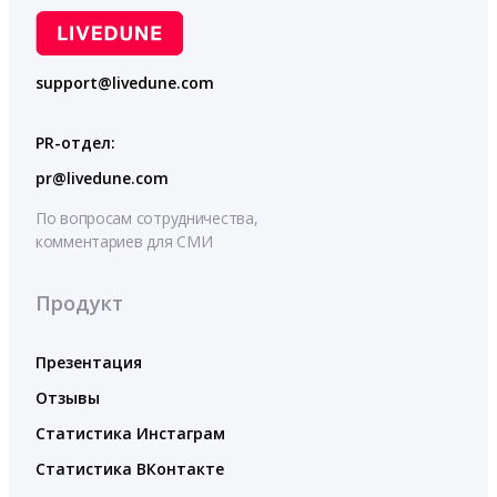
support@livedune.com
PR-отдел:
pr@livedune.com
По вопросам сотрудничества,
комментариев для СМИ
Продукт
Презентация
Отзывы
Статистика Инстаграм
Статистика ВКонтакте