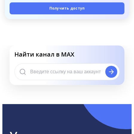
Получить доступ
Найти канал в MAX