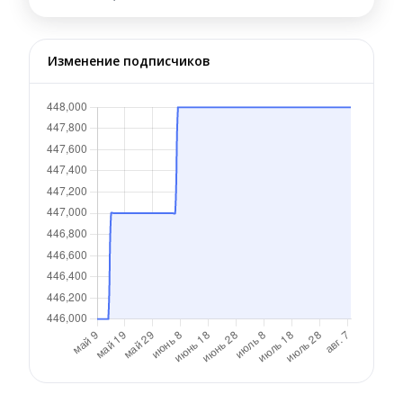
Изменение подписчиков