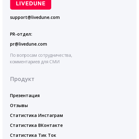
support@livedune.com
PR-отдел:
pr@livedune.com
По вопросам сотрудничества,
комментариев для СМИ
Продукт
Презентация
Отзывы
Статистика Инстаграм
Статистика ВКонтакте
Статистика Тик Ток