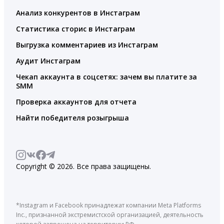
Анализ конкурентов в Инстаграм
Статистика сторис в Инстаграм
Выгрузка комментариев из Инстаграм
Аудит Инстаграм
Чекап аккаунта в соцсетях: зачем вы платите за
SMM
Проверка аккаунтов для отчета
Найти победителя розыгрыша
Copyright © 2026. Все права защищены.
*Instagram и Facebook принадлежат компании Meta Platforms
Inc., признанной экстремистской организацией, деятельность