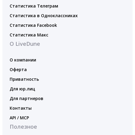
Статистика Телеграм
Статистика в Одноклассниках
Статистика Facebook
Статистика Макс
О LiveDune
О компании
Оферта
Приватность
Для юр.лиц
Для партнеров
Контакты
API / MCP
Полезное