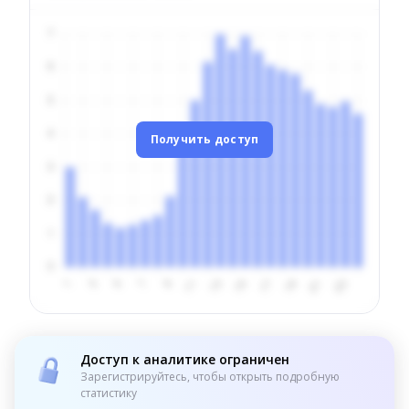
Получить доступ
Доступ к аналитике ограничен
Зарегистрируйтесь, чтобы открыть подробную
статистику