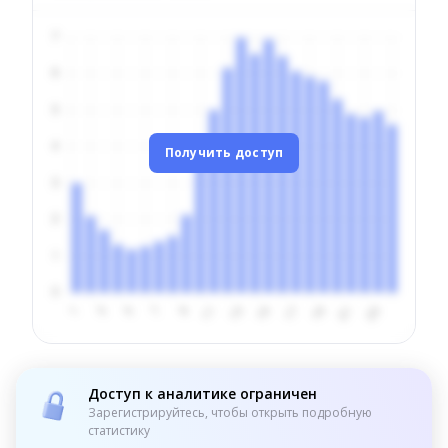
Получить доступ
Доступ к аналитике ограничен
Зарегистрируйтесь, чтобы открыть подробную
статистику