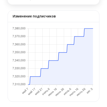
Изменение подписчиков