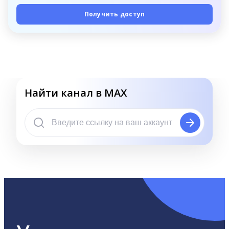
Получить доступ
Найти канал в MAX