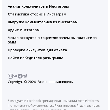
Анализ конкурентов в Инстаграм
Статистика сторис в Инстаграм
Выгрузка комментариев из Инстаграм
Аудит Инстаграм
Чекап аккаунта в соцсетях: зачем вы платите за
SMM
Проверка аккаунтов для отчета
Найти победителя розыгрыша
Copyright © 2026. Все права защищены.
*Instagram и Facebook принадлежат компании Meta Platforms
Inc., признанной экстремистской организацией, деятельность