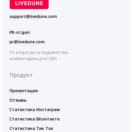
support@livedune.com
PR-отдел:
pr@livedune.com
По вопросам сотрудничества,
комментариев для СМИ
Продукт
Презентация
Отзывы
Статистика Инстаграм
Статистика ВКонтакте
Статистика Тик Ток