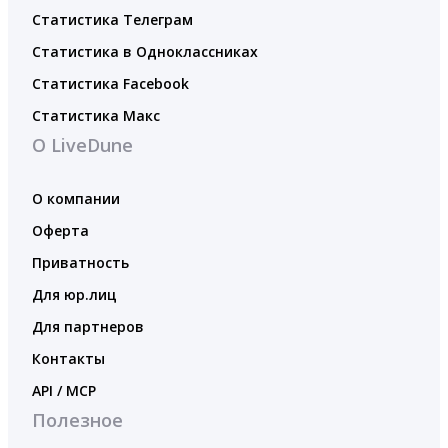
Статистика Телеграм
Статистика в Одноклассниках
Статистика Facebook
Статистика Макс
О LiveDune
О компании
Оферта
Приватность
Для юр.лиц
Для партнеров
Контакты
API / MCP
Полезное