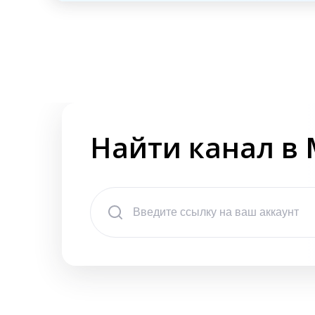
Найти канал в