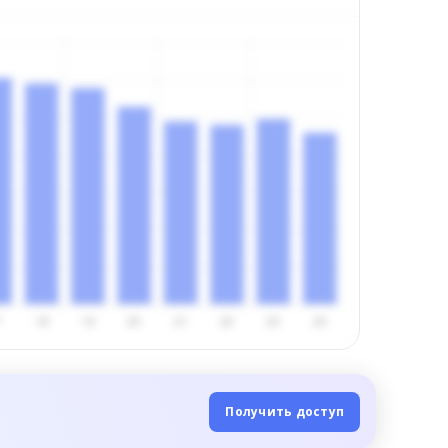
Получить доступ