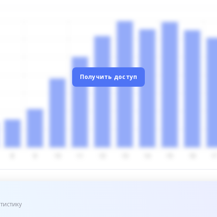
Получить доступ
тистику