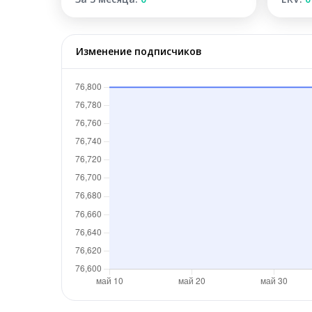
Изменение подписчиков