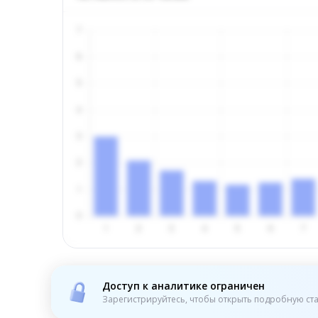
Доступ к аналитике ограничен
Зарегистрируйтесь, чтобы открыть подробную ста