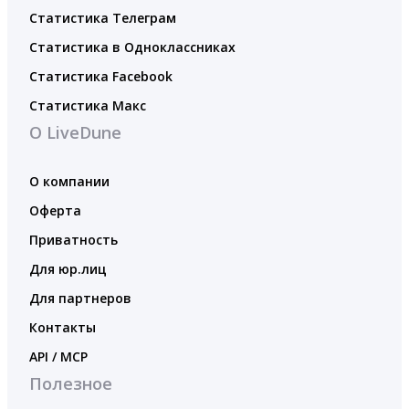
Статистика Телеграм
Статистика в Одноклассниках
Статистика Facebook
Статистика Макс
О LiveDune
О компании
Оферта
Приватность
Для юр.лиц
Для партнеров
Контакты
API / MCP
Полезное