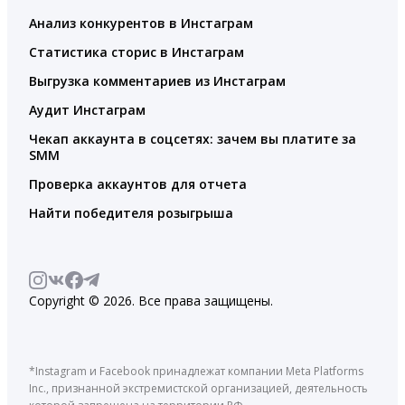
Анализ конкурентов в Инстаграм
Статистика сторис в Инстаграм
Выгрузка комментариев из Инстаграм
Аудит Инстаграм
Чекап аккаунта в соцсетях: зачем вы платите за
SMM
Проверка аккаунтов для отчета
Найти победителя розыгрыша
Copyright © 2026. Все права защищены.
*Instagram и Facebook принадлежат компании Meta Platforms
Inc., признанной экстремистской организацией, деятельность