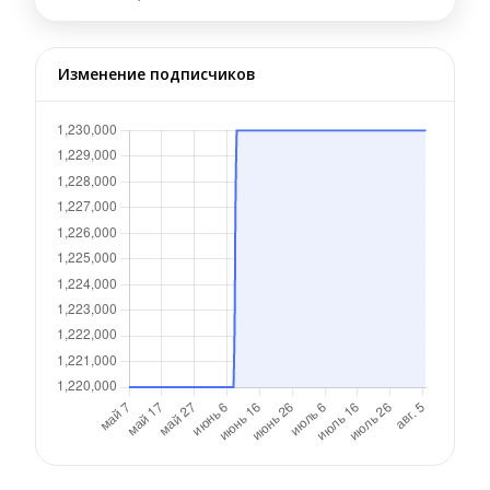
Изменение подписчиков