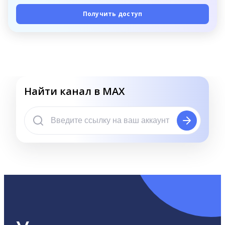
Получить доступ
Найти канал в MAX