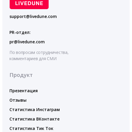
support@livedune.com
PR-отдел:
pr@livedune.com
По вопросам сотрудничества,
комментариев для СМИ
Продукт
Презентация
Отзывы
Статистика Инстаграм
Статистика ВКонтакте
Статистика Тик Ток