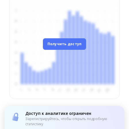
Получить доступ
Доступ к аналитике ограничен
Зарегистрируйтесь, чтобы открыть подробную
статистику