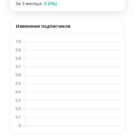
За 3 месяца:
0 (0%)
Изменение подписчиков