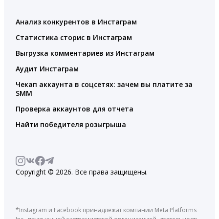
Анализ конкурентов в Инстаграм
Статистика сторис в Инстаграм
Выгрузка комментариев из Инстаграм
Аудит Инстаграм
Чекап аккаунта в соцсетях: зачем вы платите за
SMM
Проверка аккаунтов для отчета
Найти победителя розыгрыша
Copyright © 2026. Все права защищены.
*Instagram и Facebook принадлежат компании Meta Platforms