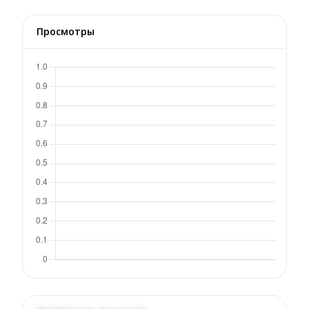
Просмотры