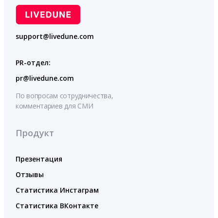
support@livedune.com
PR-отдел:
pr@livedune.com
По вопросам сотрудничества,
комментариев для СМИ
Продукт
Презентация
Отзывы
Статистика Инстаграм
Статистика ВКонтакте