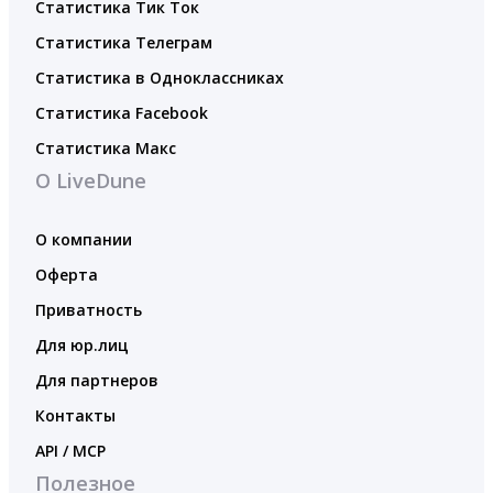
Статистика Тик Ток
Статистика Телеграм
Статистика в Одноклассниках
Статистика Facebook
Статистика Макс
О LiveDune
О компании
Оферта
Приватность
Для юр.лиц
Для партнеров
Контакты
API / MCP
Полезное