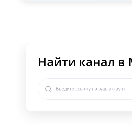
Найти канал в