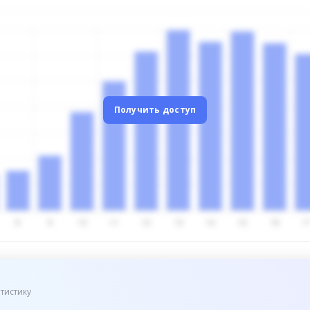
Получить доступ
тистику