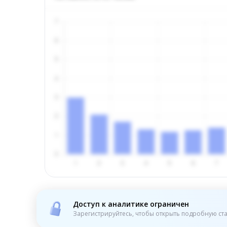
Доступ к аналитике ограничен
Зарегистрируйтесь, чтобы открыть подробную ста