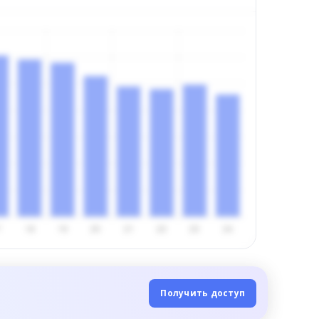
Получить доступ