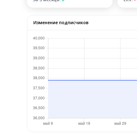
Изменение подписчиков