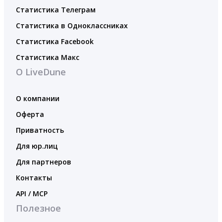
Статистика Телеграм
Статистика в Одноклассниках
Статистика Facebook
Статистика Макс
О LiveDune
О компании
Оферта
Приватность
Для юр.лиц
Для партнеров
Контакты
API / MCP
Полезное