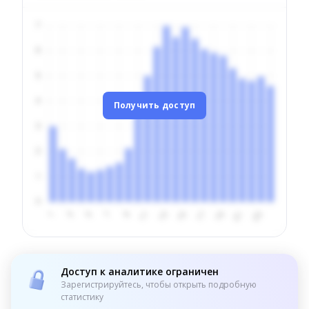
Получить доступ
Доступ к аналитике ограничен
Зарегистрируйтесь, чтобы открыть подробную
статистику