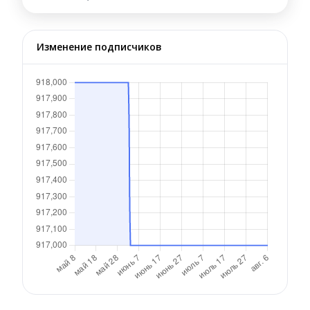
Изменение подписчиков