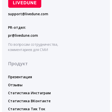
support@livedune.com
PR-отдел:
pr@livedune.com
По вопросам сотрудничества,
комментариев для СМИ
Продукт
Презентация
Отзывы
Статистика Инстаграм
Статистика ВКонтакте
Статистика Тик Ток