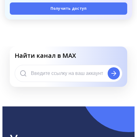
Получить доступ
Найти канал в MAX