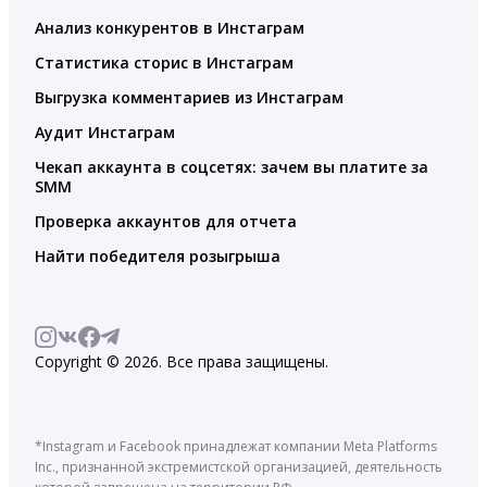
Анализ конкурентов в Инстаграм
Статистика сторис в Инстаграм
Выгрузка комментариев из Инстаграм
Аудит Инстаграм
Чекап аккаунта в соцсетях: зачем вы платите за
SMM
Проверка аккаунтов для отчета
Найти победителя розыгрыша
Copyright © 2026. Все права защищены.
*Instagram и Facebook принадлежат компании Meta Platforms
Inc., признанной экстремистской организацией, деятельность