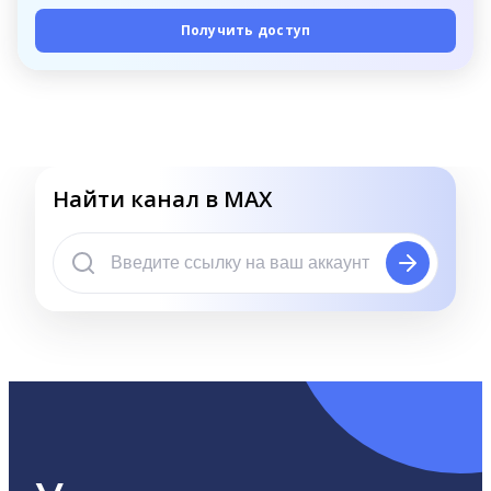
Получить доступ
Найти канал в MAX