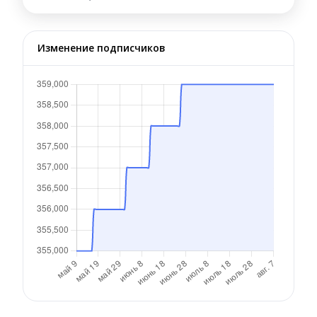
Изменение подписчиков