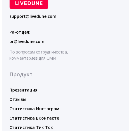
support@livedune.com
PR-отдел:
pr@livedune.com
По вопросам сотрудничества,
комментариев для СМИ
Продукт
Презентация
Отзывы
Статистика Инстаграм
Статистика ВКонтакте
Статистика Тик Ток