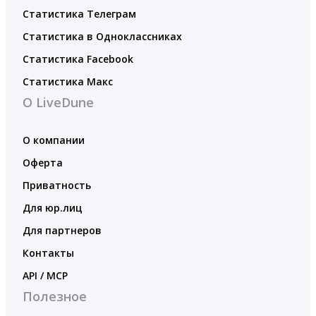
Статистика Телеграм
Статистика в Одноклассниках
Статистика Facebook
Статистика Макс
О LiveDune
О компании
Оферта
Приватность
Для юр.лиц
Для партнеров
Контакты
API / MCP
Полезное