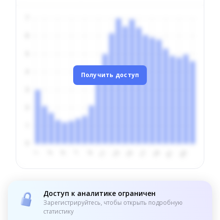
Получить доступ
Доступ к аналитике ограничен
Зарегистрируйтесь, чтобы открыть подробную
статистику