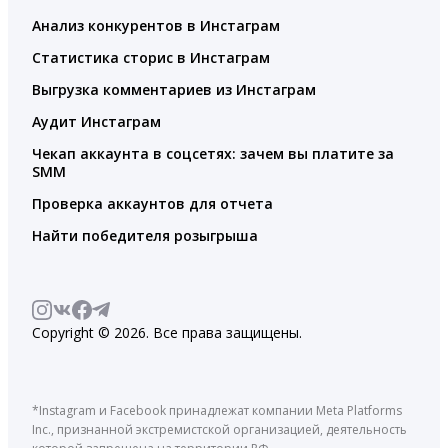
Анализ конкурентов в Инстаграм
Статистика сторис в Инстаграм
Выгрузка комментариев из Инстаграм
Аудит Инстаграм
Чекап аккаунта в соцсетях: зачем вы платите за
SMM
Проверка аккаунтов для отчета
Найти победителя розыгрыша
Copyright © 2026. Все права защищены.
*Instagram и Facebook принадлежат компании Meta Platforms
Inc., признанной экстремистской организацией, деятельность