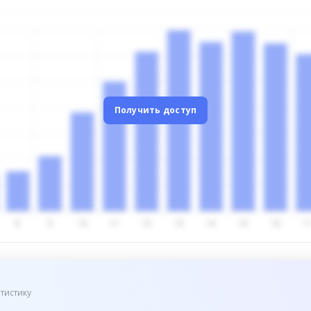
Получить доступ
тистику