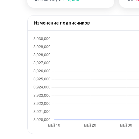
Изменение подписчиков