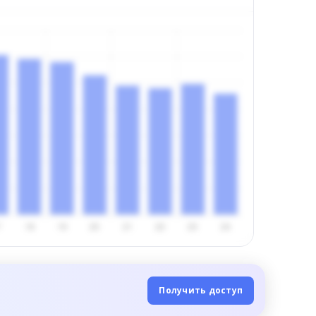
Получить доступ