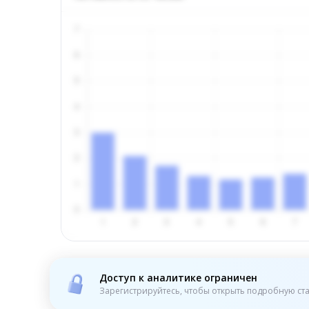
Доступ к аналитике ограничен
Зарегистрируйтесь, чтобы открыть подробную ста