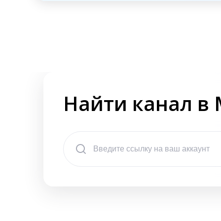
Найти канал в