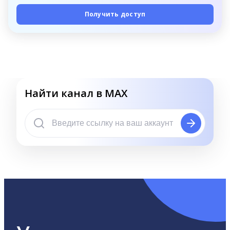
Получить доступ
Найти канал в MAX