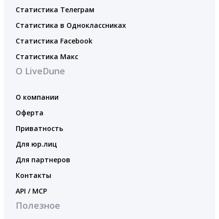
Статистика Телеграм
Статистика в Одноклассниках
Статистика Facebook
Статистика Макс
О LiveDune
О компании
Оферта
Приватность
Для юр.лиц
Для партнеров
Контакты
API / MCP
Полезное