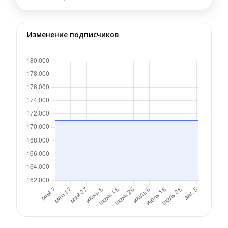
Изменение подписчиков