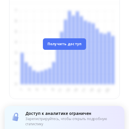
Получить доступ
Доступ к аналитике ограничен
Зарегистрируйтесь, чтобы открыть подробную
статистику