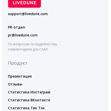
support@livedune.com
PR-отдел:
pr@livedune.com
По вопросам сотрудничества,
комментариев для СМИ
Продукт
Презентация
Отзывы
Статистика Инстаграм
Статистика ВКонтакте
Статистика Тик Ток