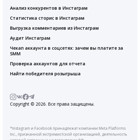
Анализ конкурентов в Инстаграм
Статистика сторис в Инстаграм
Выгрузка комментариев из Инстаграм
Аудит Инстаграм
Чекап аккаунта в соцсетях: зачем вы платите за
SMM
Проверка аккаунтов для отчета
Найти победителя розыгрыша
Copyright © 2026. Все права защищены.
*Instagram и Facebook принадлежат компании Meta Platforms
Inc., признанной экстремистской организацией, деятельность