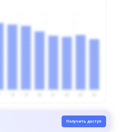
Получить доступ