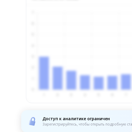
Доступ к аналитике ограничен
Зарегистрируйтесь, чтобы открыть подробную ста