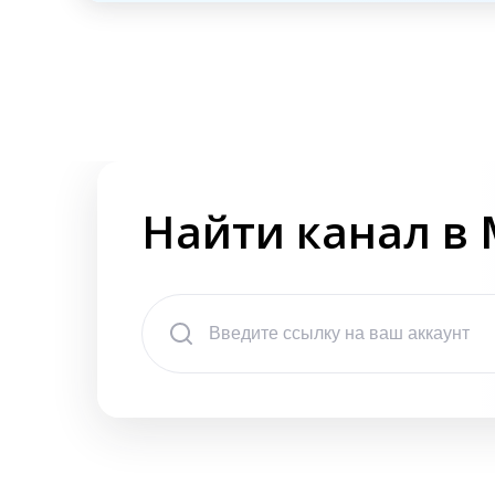
Найти канал в