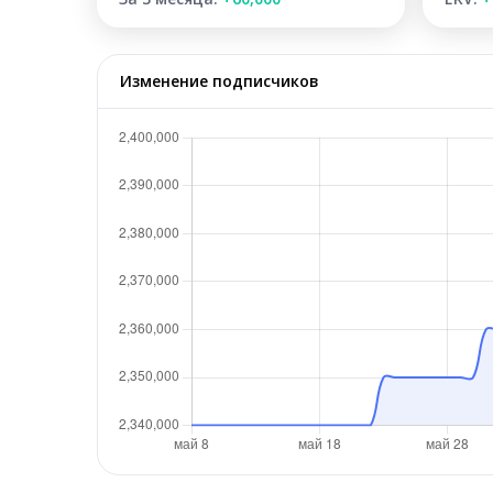
Изменение подписчиков