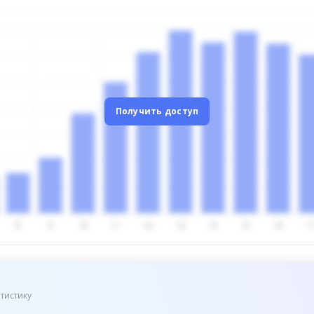
Получить доступ
тистику