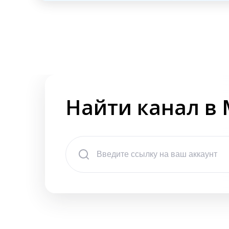
Найти канал в