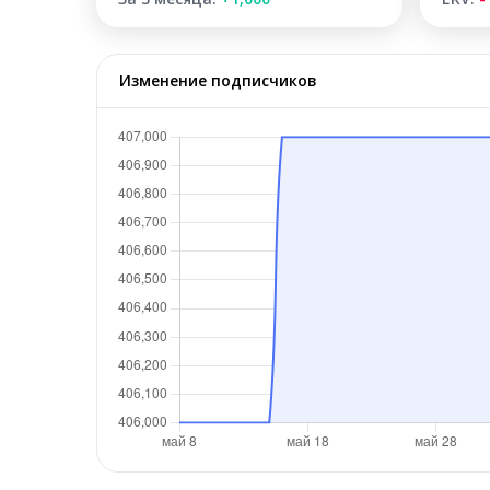
Изменение подписчиков