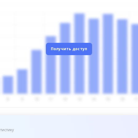
Получить доступ
тистику