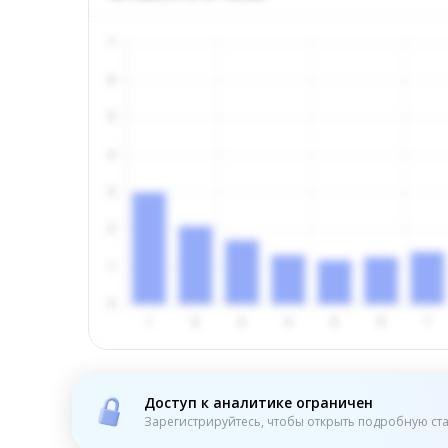
Доступ к аналитике ограничен
Зарегистрируйтесь, чтобы открыть подробную ста