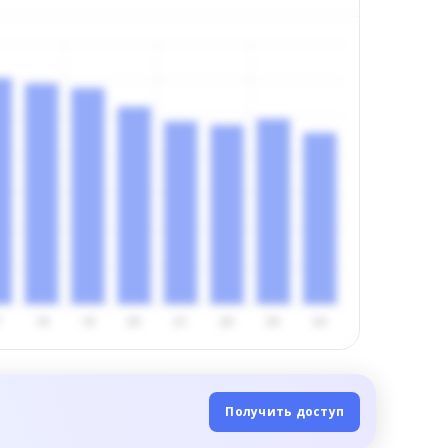
Получить доступ