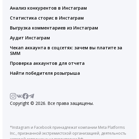
Анализ конкурентов в Инстаграм
Статистика сторис в Инстаграм
Выгрузка комментариев из Инстаграм
Аудит Инстаграм
Чекап аккаунта в соцсетях: зачем вы платите за
SMM
Проверка аккаунтов для отчета
Найти победителя розыгрыша
Copyright © 2026. Все права защищены.
*Instagram и Facebook принадлежат компании Meta Platforms
Inc., признанной экстремистской организацией, деятельность