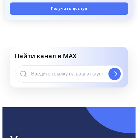
Получить доступ
Найти канал в MAX