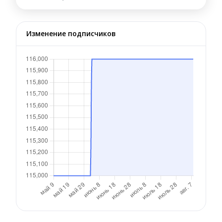
Изменение подписчиков