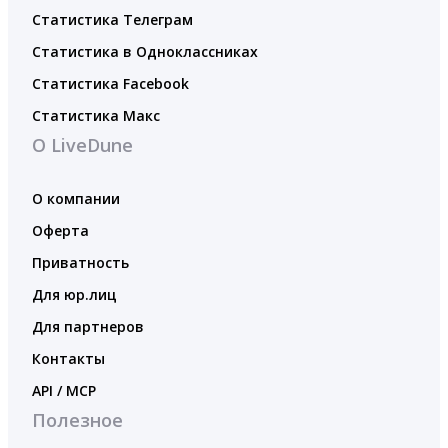
Статистика Телеграм
Статистика в Одноклассниках
Статистика Facebook
Статистика Макс
О LiveDune
О компании
Оферта
Приватность
Для юр.лиц
Для партнеров
Контакты
API / MCP
Полезное