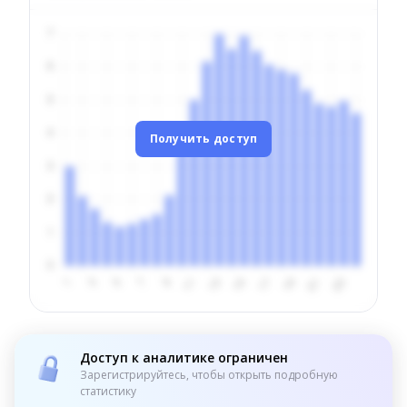
Получить доступ
Доступ к аналитике ограничен
Зарегистрируйтесь, чтобы открыть подробную
статистику