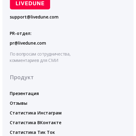
support@livedune.com
PR-отдел:
pr@livedune.com
По вопросам сотрудничества,
комментариев для СМИ
Продукт
Презентация
Отзывы
Статистика Инстаграм
Статистика ВКонтакте
Статистика Тик Ток