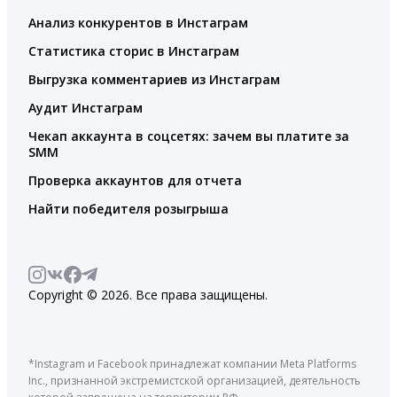
Анализ конкурентов в Инстаграм
Статистика сторис в Инстаграм
Выгрузка комментариев из Инстаграм
Аудит Инстаграм
Чекап аккаунта в соцсетях: зачем вы платите за
SMM
Проверка аккаунтов для отчета
Найти победителя розыгрыша
Copyright © 2026. Все права защищены.
*Instagram и Facebook принадлежат компании Meta Platforms
Inc., признанной экстремистской организацией, деятельность