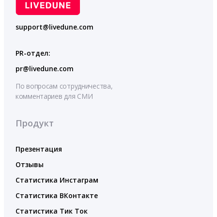
support@livedune.com
PR-отдел:
pr@livedune.com
По вопросам сотрудничества,
комментариев для СМИ
Продукт
Презентация
Отзывы
Статистика Инстаграм
Статистика ВКонтакте
Статистика Тик Ток