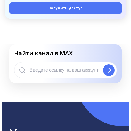
Получить доступ
Найти канал в MAX