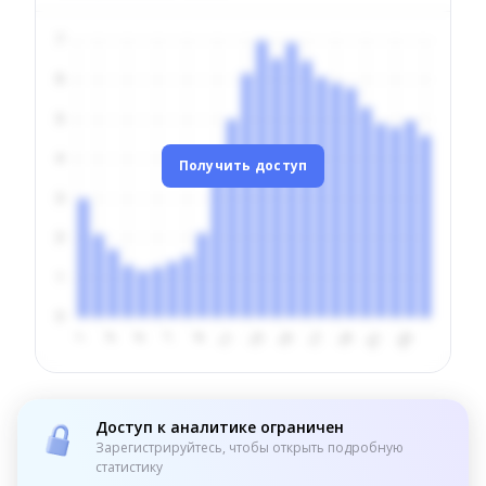
Получить доступ
Доступ к аналитике ограничен
Зарегистрируйтесь, чтобы открыть подробную
статистику