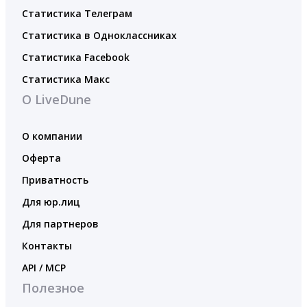
Статистика Телеграм
Статистика в Одноклассниках
Статистика Facebook
Статистика Макс
О LiveDune
О компании
Оферта
Приватность
Для юр.лиц
Для партнеров
Контакты
API / MCP
Полезное