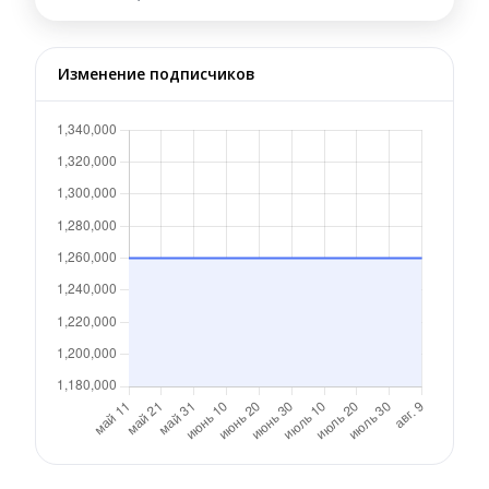
Изменение подписчиков