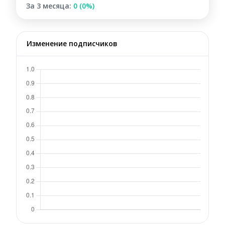
За 3 месяца:
0 (0%)
Изменение подписчиков