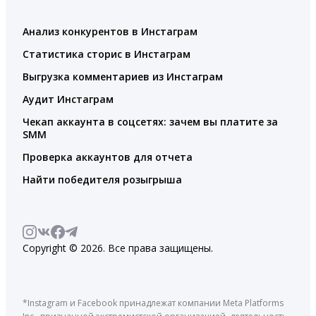
Анализ конкурентов в Инстаграм
Статистика сторис в Инстаграм
Выгрузка комментариев из Инстаграм
Аудит Инстаграм
Чекап аккаунта в соцсетях: зачем вы платите за
SMM
Проверка аккаунтов для отчета
Найти победителя розыгрыша
Copyright © 2026. Все права защищены.
*Instagram и Facebook принадлежат компании Meta Platforms