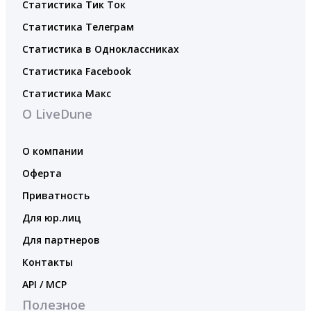
Статистика Тик Ток
Статистика Телеграм
Статистика в Одноклассниках
Статистика Facebook
Статистика Макс
О LiveDune
О компании
Оферта
Приватность
Для юр.лиц
Для партнеров
Контакты
API / MCP
Полезное