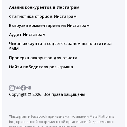
Анализ конкурентов в Инстаграм
Статистика сторис в Инстаграм
Выгрузка комментариев из Инстаграм
Аудит Инстаграм
Чекап аккаунта в соцсетях: зачем вы платите за
SMM
Проверка аккаунтов для отчета
Найти победителя розыгрыша
Copyright © 2026. Все права защищены.
*Instagram и Facebook принадлежат компании Meta Platforms
Inc., признанной экстремистской организацией, деятельность