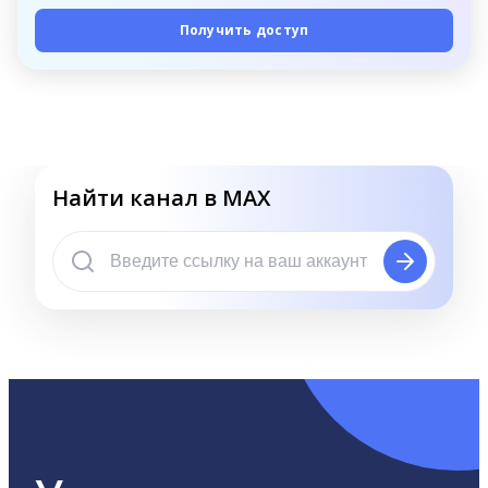
Получить доступ
Найти канал в MAX