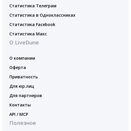
Статистика Телеграм
Статистика в Одноклассниках
Статистика Facebook
Статистика Макс
О LiveDune
О компании
Оферта
Приватность
Для юр.лиц
Для партнеров
Контакты
API / MCP
Полезное