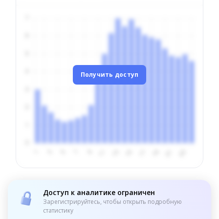
Получить доступ
Доступ к аналитике ограничен
Зарегистрируйтесь, чтобы открыть подробную
статистику