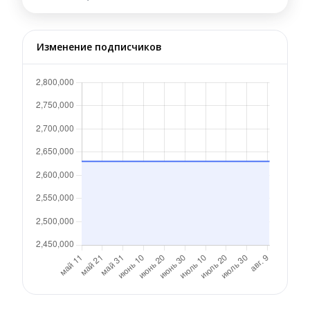
Изменение подписчиков