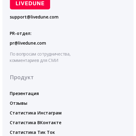
support@livedune.com
PR-отдел:
pr@livedune.com
По вопросам сотрудничества,
комментариев для СМИ
Продукт
Презентация
Отзывы
Статистика Инстаграм
Статистика ВКонтакте
Статистика Тик Ток