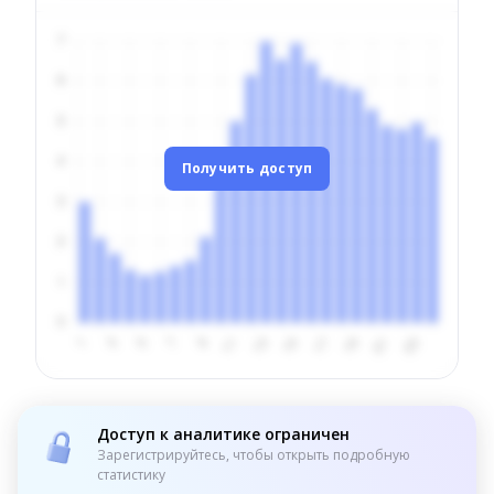
Получить доступ
Доступ к аналитике ограничен
Зарегистрируйтесь, чтобы открыть подробную
статистику