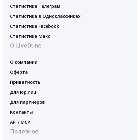
Статистика Телеграм
Статистика в Одноклассниках
Статистика Facebook
Статистика Макс
О LiveDune
О компании
Оферта
Приватность
Для юр.лиц
Для партнеров
Контакты
API / MCP
Полезное