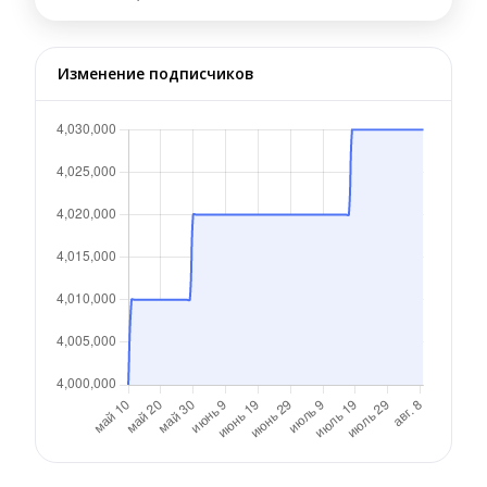
Изменение подписчиков