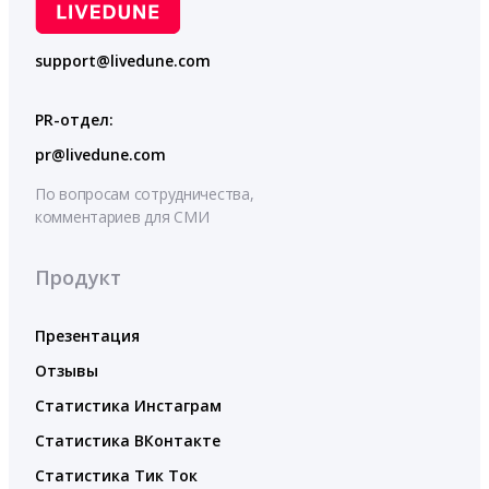
support@livedune.com
PR-отдел:
pr@livedune.com
По вопросам сотрудничества,
комментариев для СМИ
Продукт
Презентация
Отзывы
Статистика Инстаграм
Статистика ВКонтакте
Статистика Тик Ток