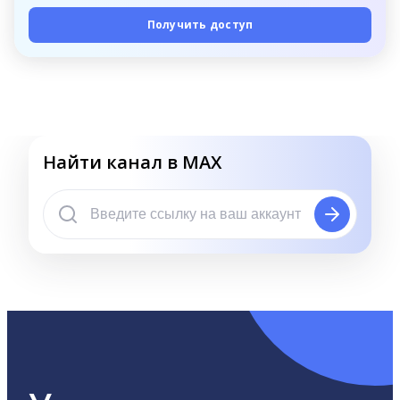
Получить доступ
Найти канал в MAX