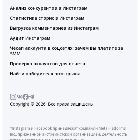
Анализ конкурентов в Инстаграм
Статистика сторис в Инстаграм
Выгрузка комментариев из Инстаграм
Аудит Инстаграм
Чекап аккаунта в соцсетях: зачем вы платите за
SMM
Проверка аккаунтов для отчета
Найти победителя розыгрыша
Copyright © 2026. Все права защищены.
*Instagram и Facebook принадлежат компании Meta Platforms
Inc., признанной экстремистской организацией, деятельность