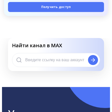
Получить доступ
Найти канал в MAX