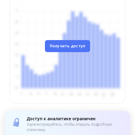
Получить доступ
Доступ к аналитике ограничен
Зарегистрируйтесь, чтобы открыть подробную
статистику