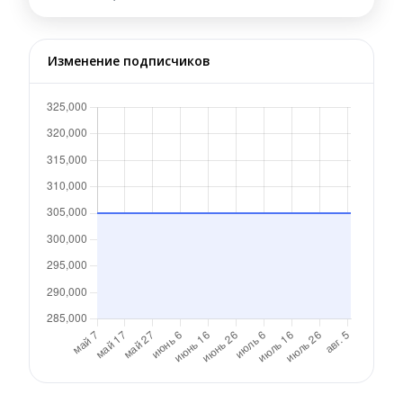
Изменение подписчиков