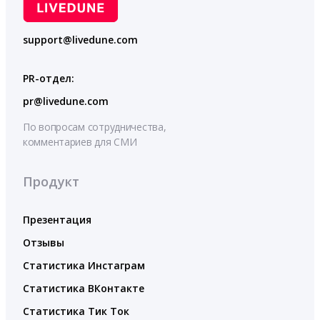
support@livedune.com
PR-отдел:
pr@livedune.com
По вопросам сотрудничества,
комментариев для СМИ
Продукт
Презентация
Отзывы
Статистика Инстаграм
Статистика ВКонтакте
Статистика Тик Ток