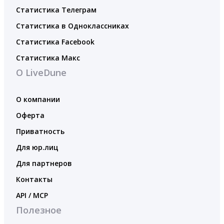
Статистика Телеграм
Статистика в Одноклассниках
Статистика Facebook
Статистика Макс
О LiveDune
О компании
Оферта
Приватность
Для юр.лиц
Для партнеров
Контакты
API / MCP
Полезное