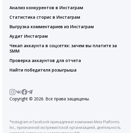
Анализ конкурентов в Инстаграм
Статистика сторис в Инстаграм
Выгрузка комментариев из Инстаграм
Аудит Инстаграм
Чекап аккаунта в соцсетях: зачем вы платите за
SMM
Проверка аккаунтов для отчета
Найти победителя розыгрыша
Copyright © 2026. Все права защищены.
*Instagram и Facebook принадлежат компании Meta Platforms
Inc., признанной экстремистской организацией, деятельность