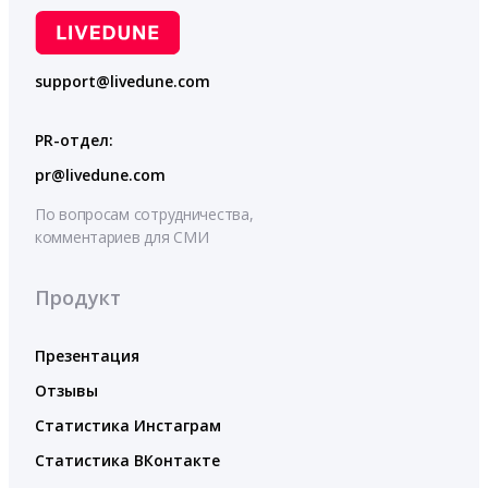
support@livedune.com
PR-отдел:
pr@livedune.com
По вопросам сотрудничества,
комментариев для СМИ
Продукт
Презентация
Отзывы
Статистика Инстаграм
Статистика ВКонтакте