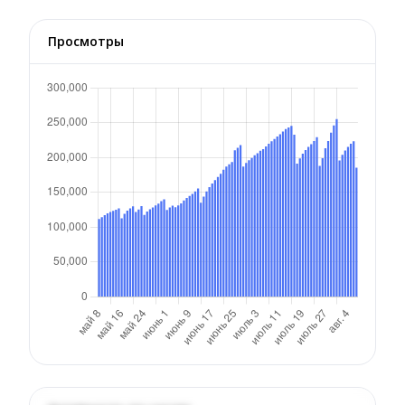
Просмотры