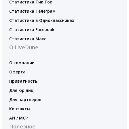
Статистика Тик Ток
Статистика Телеграм
Статистика в Одноклассниках
Статистика Facebook
Статистика Макс
О LiveDune
О компании
Оферта
Приватность
Для юр.лиц
Для партнеров
Контакты
API / MCP
Полезное