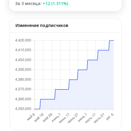
За 3 месяца:
+12 (1.311%)
Изменение подписчиков