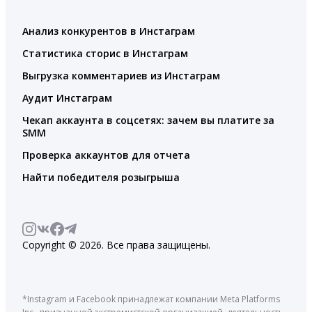
Анализ конкурентов в Инстаграм
Статистика сторис в Инстаграм
Выгрузка комментариев из Инстаграм
Аудит Инстаграм
Чекап аккаунта в соцсетях: зачем вы платите за
SMM
Проверка аккаунтов для отчета
Найти победителя розыгрыша
Copyright © 2026. Все права защищены.
*Instagram и Facebook принадлежат компании Meta Platforms