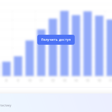
Получить доступ
тистику