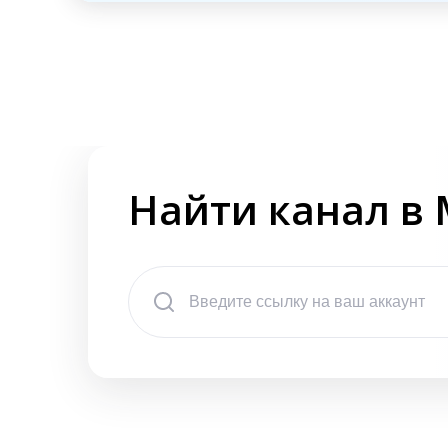
Найти канал в