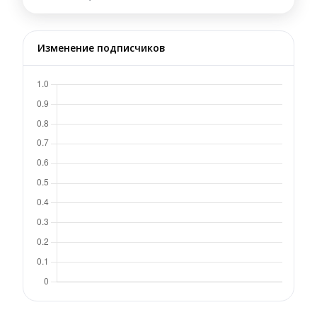
Изменение подписчиков