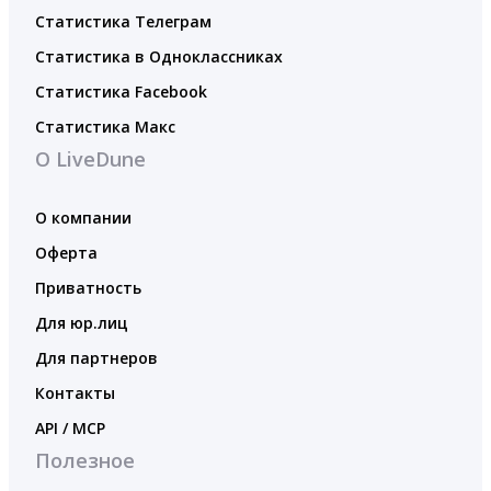
Статистика Телеграм
Статистика в Одноклассниках
Статистика Facebook
Статистика Макс
О LiveDune
О компании
Оферта
Приватность
Для юр.лиц
Для партнеров
Контакты
API / MCP
Полезное