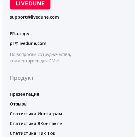
support@livedune.com
PR-отдел:
pr@livedune.com
По вопросам сотрудничества,
комментариев для СМИ
Продукт
Презентация
Отзывы
Статистика Инстаграм
Статистика ВКонтакте
Статистика Тик Ток