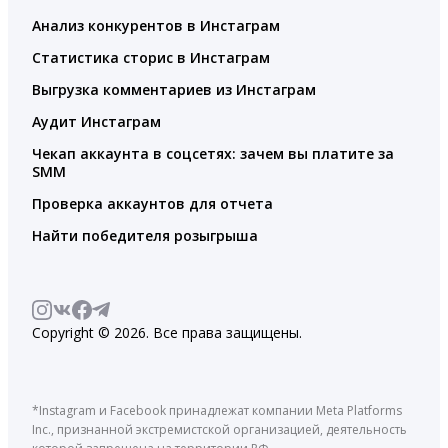
Анализ конкурентов в Инстаграм
Статистика сторис в Инстаграм
Выгрузка комментариев из Инстаграм
Аудит Инстаграм
Чекап аккаунта в соцсетях: зачем вы платите за
SMM
Проверка аккаунтов для отчета
Найти победителя розыгрыша
Copyright © 2026. Все права защищены.
*Instagram и Facebook принадлежат компании Meta Platforms
Inc., признанной экстремистской организацией, деятельность