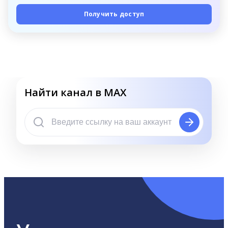
Получить доступ
Найти канал в MAX