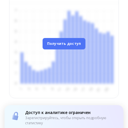
Получить доступ
Доступ к аналитике ограничен
Зарегистрируйтесь, чтобы открыть подробную
статистику