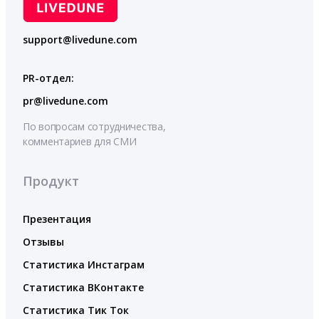
support@livedune.com
PR-отдел:
pr@livedune.com
По вопросам сотрудничества,
комментариев для СМИ
Продукт
Презентация
Отзывы
Статистика Инстаграм
Статистика ВКонтакте
Статистика Тик Ток