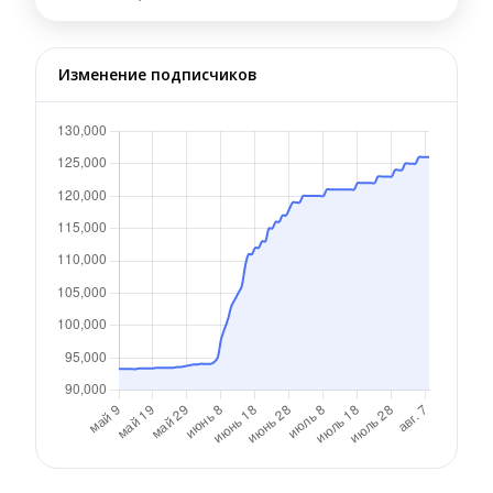
Изменение подписчиков