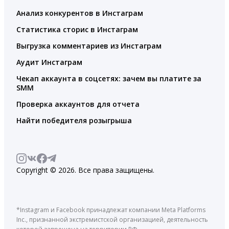
Анализ конкурентов в Инстаграм
Статистика сторис в Инстаграм
Выгрузка комментариев из Инстаграм
Аудит Инстаграм
Чекап аккаунта в соцсетях: зачем вы платите за
SMM
Проверка аккаунтов для отчета
Найти победителя розыгрыша
Copyright © 2026. Все права защищены.
*Instagram и Facebook принадлежат компании Meta Platforms
Inc., признанной экстремистской организацией, деятельность