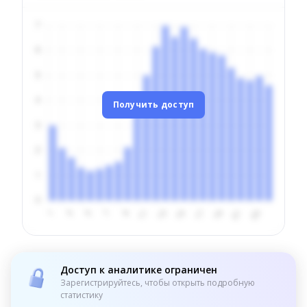
Получить доступ
Доступ к аналитике ограничен
Зарегистрируйтесь, чтобы открыть подробную
статистику