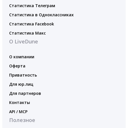
Статистика Телеграм
Статистика в Одноклассниках
Статистика Facebook
Статистика Макс
О LiveDune
О компании
Оферта
Приватность
Для юр.лиц
Для партнеров
Контакты
API / MCP
Полезное