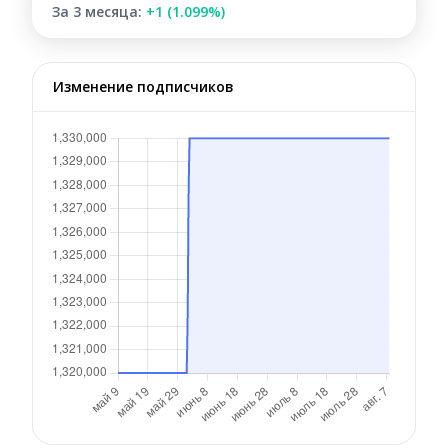
За 3 месяца:
+1 (1.099%)
Изменение подписчиков