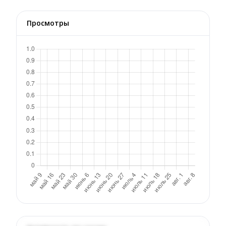
Просмотры