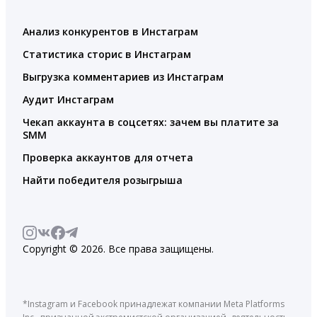
Анализ конкурентов в Инстаграм
Статистика сторис в Инстаграм
Выгрузка комментариев из Инстаграм
Аудит Инстаграм
Чекап аккаунта в соцсетях: зачем вы платите за
SMM
Проверка аккаунтов для отчета
Найти победителя розыгрыша
Copyright © 2026. Все права защищены.
*Instagram и Facebook принадлежат компании Meta Platforms