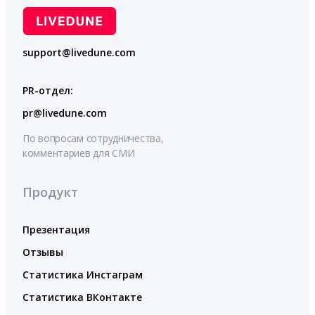
support@livedune.com
PR-отдел:
pr@livedune.com
По вопросам сотрудничества,
комментариев для СМИ
Продукт
Презентация
Отзывы
Статистика Инстаграм
Статистика ВКонтакте