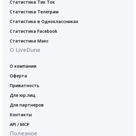
Статистика Тик Ток
Статистика Телеграм
Статистика в Одноклассниках
Статистика Facebook
Статистика Макс
О LiveDune
О компании
Оферта
Приватность
Для юр.лиц
Для партнеров
Контакты
API / MCP
Полезное