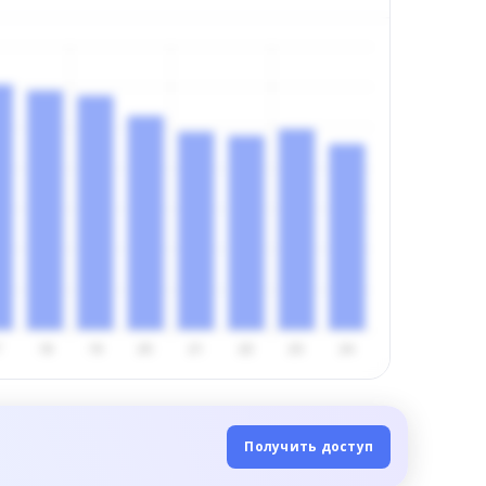
Получить доступ