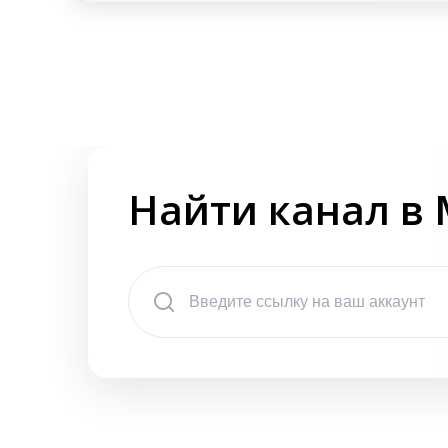
Найти канал в