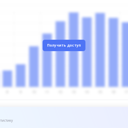
Получить доступ
тистику