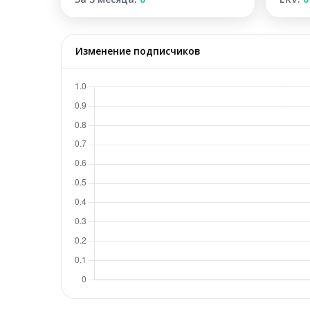
Изменение подписчиков