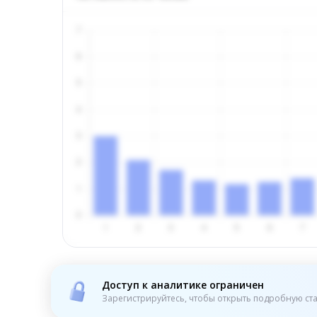
Доступ к аналитике ограничен
Зарегистрируйтесь, чтобы открыть подробную ста