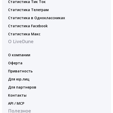
Статистика Тик Ток
Статистика Телеграм
Статистика в Одноклассниках
Статистика Facebook
Статистика Макс
О LiveDune
О компании
Оферта
Приватность
Для юр.лиц
Для партнеров
Контакты
API / MCP
Полезное