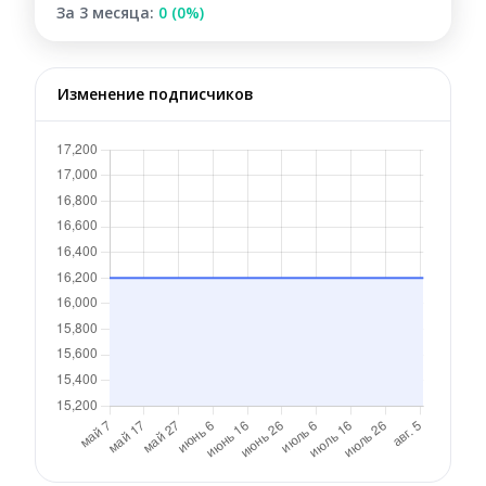
За 3 месяца:
0 (0%)
Изменение подписчиков