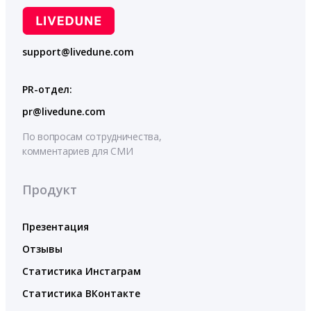
support@livedune.com
PR-отдел:
pr@livedune.com
По вопросам сотрудничества,
комментариев для СМИ
Продукт
Презентация
Отзывы
Статистика Инстаграм
Статистика ВКонтакте