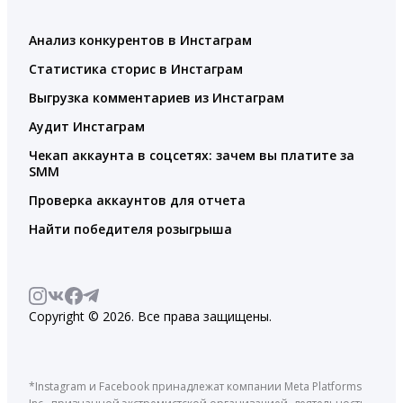
Анализ конкурентов в Инстаграм
Статистика сторис в Инстаграм
Выгрузка комментариев из Инстаграм
Аудит Инстаграм
Чекап аккаунта в соцсетях: зачем вы платите за
SMM
Проверка аккаунтов для отчета
Найти победителя розыгрыша
Copyright © 2026. Все права защищены.
*Instagram и Facebook принадлежат компании Meta Platforms