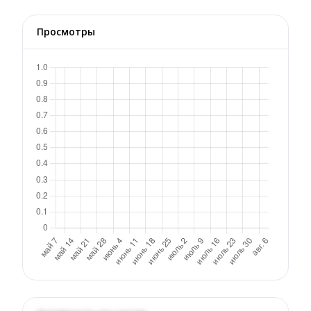
Просмотры