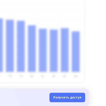
Получить доступ