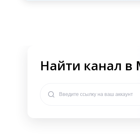
Найти канал в