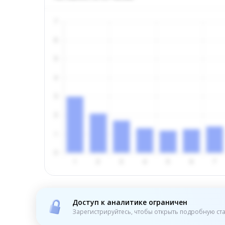
Доступ к аналитике ограничен
Зарегистрируйтесь, чтобы открыть подробную ста