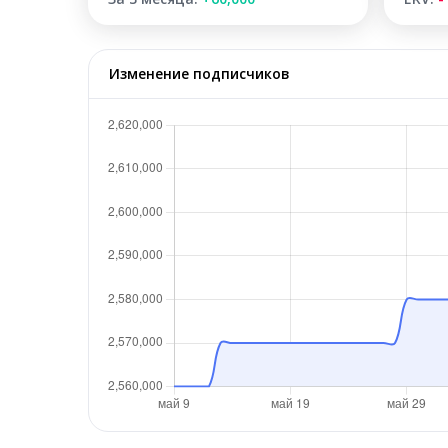
Изменение подписчиков