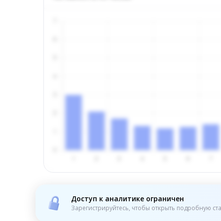
Доступ к аналитике ограничен
Зарегистрируйтесь, чтобы открыть подробную ста