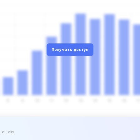
Получить доступ
тистику