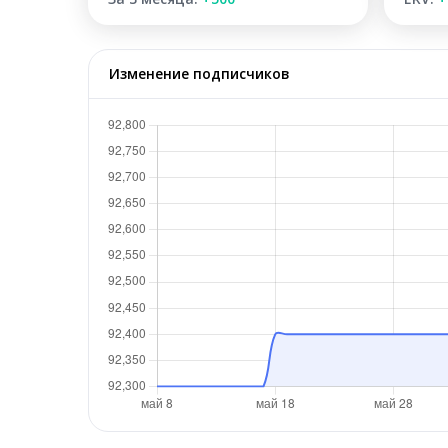
Изменение подписчиков