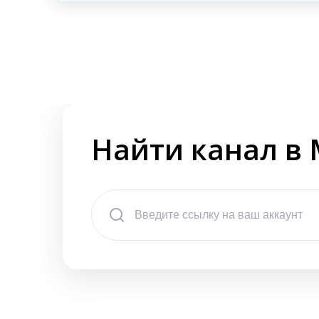
Найти канал в