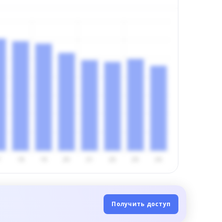
Получить доступ