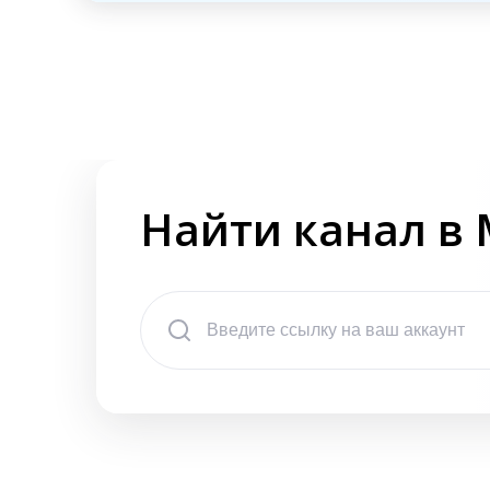
Найти канал в