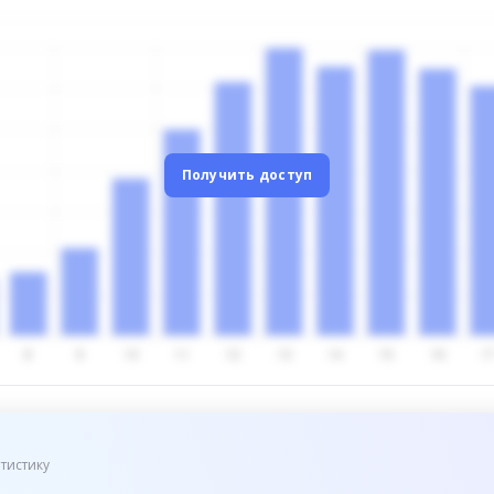
Получить доступ
тистику