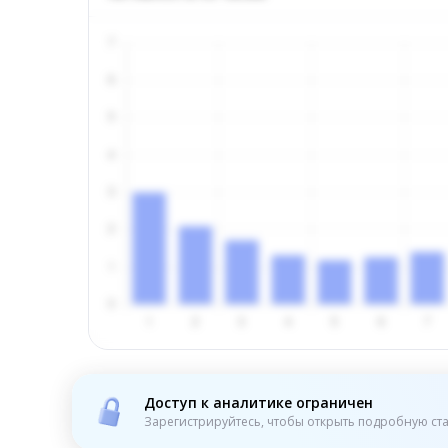
Доступ к аналитике ограничен
Зарегистрируйтесь, чтобы открыть подробную ста