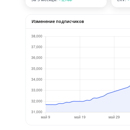
Изменение подписчиков