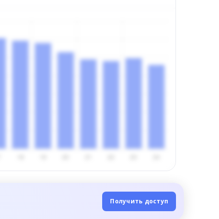
Получить доступ