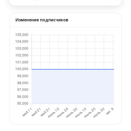
Изменение подписчиков