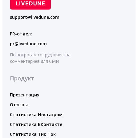
support@livedune.com
PR-отдел:
pr@livedune.com
По вопросам сотрудничества,
комментариев для СМИ
Продукт
Презентация
Отзывы
Статистика Инстаграм
Статистика ВКонтакте
Статистика Тик Ток