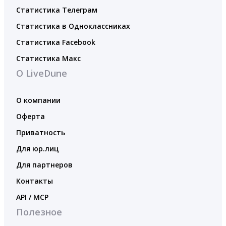
Статистика Телеграм
Статистика в Одноклассниках
Статистика Facebook
Статистика Макс
О LiveDune
О компании
Оферта
Приватность
Для юр.лиц
Для партнеров
Контакты
API / MCP
Полезное