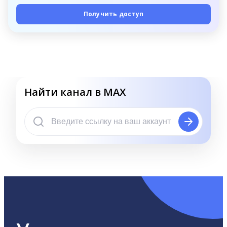
Получить доступ
Найти канал в MAX