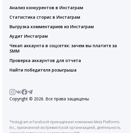
Анализ конкурентов в Инстаграм
Статистика сторис в Инстаграм
Выгрузка комментариев из Инстаграм
Аудит Инстаграм
Чекап аккаунта в соцсетях: зачем вы платите за
SMM
Проверка аккаунтов для отчета
Найти победителя розыгрыша
Copyright © 2026. Все права защищены.
*Instagram и Facebook принадлежат компании Meta Platforms
Inc., признанной экстремистской организацией, деятельность