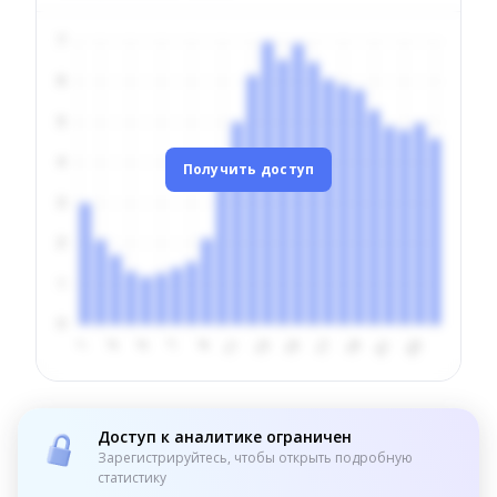
Получить доступ
Доступ к аналитике ограничен
Зарегистрируйтесь, чтобы открыть подробную
статистику