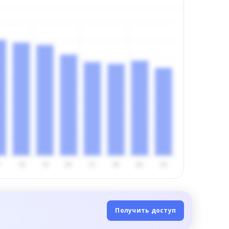
Получить доступ