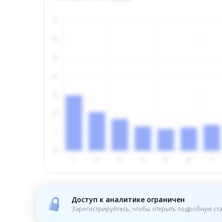
Доступ к аналитике ограничен
Зарегистрируйтесь, чтобы открыть подробную ста