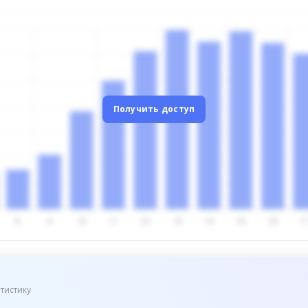
Получить доступ
тистику