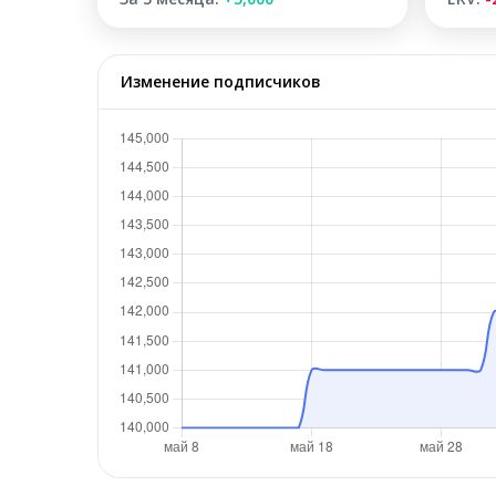
Изменение подписчиков