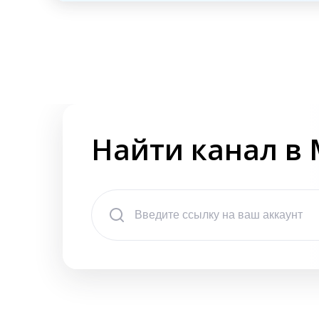
Найти канал в