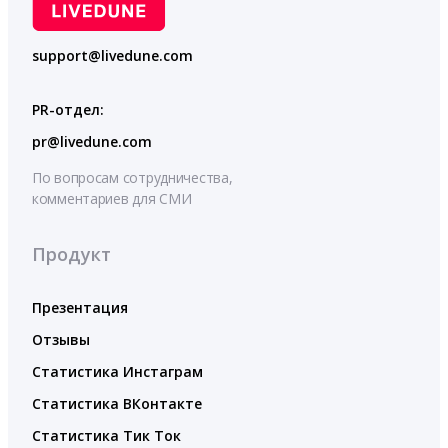
support@livedune.com
PR-отдел:
pr@livedune.com
По вопросам сотрудничества,
комментариев для СМИ
Продукт
Презентация
Отзывы
Статистика Инстаграм
Статистика ВКонтакте
Статистика Тик Ток