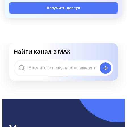
Получить доступ
Найти канал в MAX