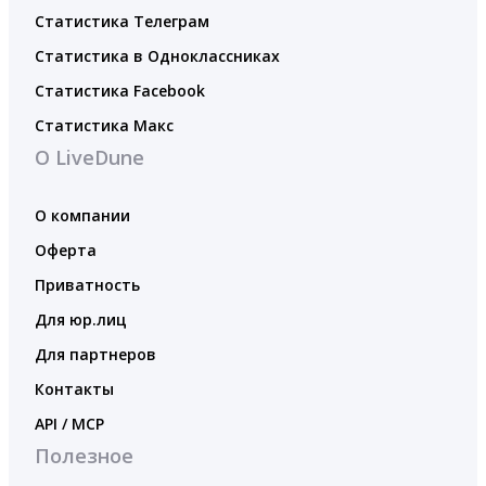
Статистика Телеграм
Статистика в Одноклассниках
Статистика Facebook
Статистика Макс
О LiveDune
О компании
Оферта
Приватность
Для юр.лиц
Для партнеров
Контакты
API / MCP
Полезное