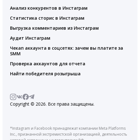
Анализ конкурентов в Инстаграм
Статистика сторис в Инстаграм
Выгрузка комментариев из Инстаграм
Аудит Инстаграм
Чекап аккаунта в соцсетях: зачем вы платите за
SMM
Проверка аккаунтов для отчета
Найти победителя розыгрыша
Copyright © 2026. Все права защищены.
*Instagram и Facebook принадлежат компании Meta Platforms
Inc., признанной экстремистской организацией, деятельность